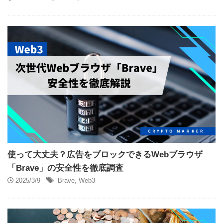
使って大丈夫？広告をブロックできるWebブラウザ
「Brave」の安全性を徹底調査
2025/3/9
Brave
,
Web3