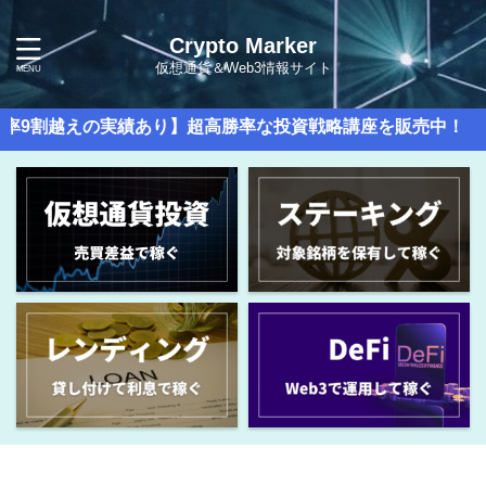
Crypto Marker
仮想通貨＆Web3情報サイト
の実績あり】超高勝率な投資戦略講座を販売中！