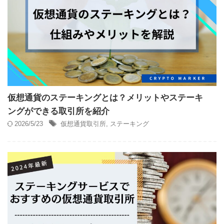
仮想通貨のステーキングとは？メリットやステーキ
ングができる取引所を紹介
2026/5/23
仮想通貨取引所
,
ステーキング