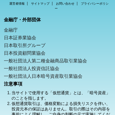
運営者情報
サイトマップ
お問い合わせ
プライバシーポリシ
ー
金融庁・外部団体
金融庁
日本証券業協会
日本取引所グループ
日本投資顧問業協会
一般社団法人第二種金融商品取引業協会
一般社団法人投資信託協会
一般社団法人日本暗号資産取引業協会
注意事項
当サイトで使用する「仮想通貨」とは、「暗号資産」
のことを指します。
仮想通貨取引は、価格変動による損失リスクを伴い、
投資元本の保証はありません。取引の際はその内容を
事前によく理解し、ご自身の判断の元で実施してくだ