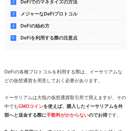
DeFiでのマネタイズの方法
メジャーなDeFiプロトコル
DeFiの始め方
DeFiを利用する際の注意点
DeFiの各種プロトコルを利用する際は、イーサリアムな
どの仮想通貨を用意しておく必要があります。
イーサリアムは大抵の仮想通貨取引所で買えますが、その
中でも
GMOコイン
を使えば、購入したイーサリアムを外
部へと送金する際に
手数料がかからない
のでお得
です。