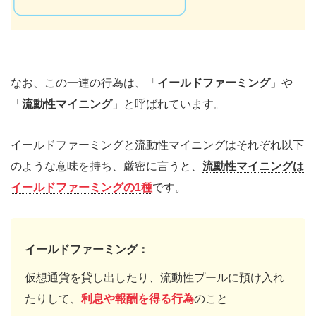
なお、この一連の行為は、「
イールドファーミング
」や
「
流動性マイニング
」と呼ばれています。
イールドファーミングと流動性マイニングはそれぞれ以下
のような意味を持ち、厳密に言うと、
流動性マイニングは
イールドファーミングの1種
です。
イールドファーミング：
仮想通貨を貸し出したり、流動性プールに預け入れ
たりして、
利息や報酬を得る行為
のこと