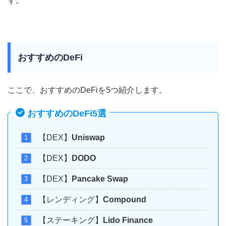
す。
おすすめのDeFi
ここで、おすすめのDeFiを5つ紹介します。
おすすめのDeFi5選
【DEX】
Uniswap
【DEX】
DODO
【DEX】
Pancake Swap
【レンディング】
Compound
【ステーキング】
Lido Finance