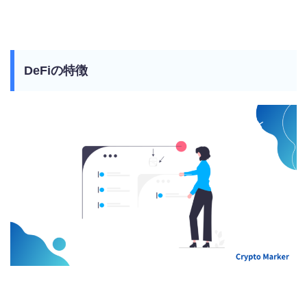
DeFiの特徴