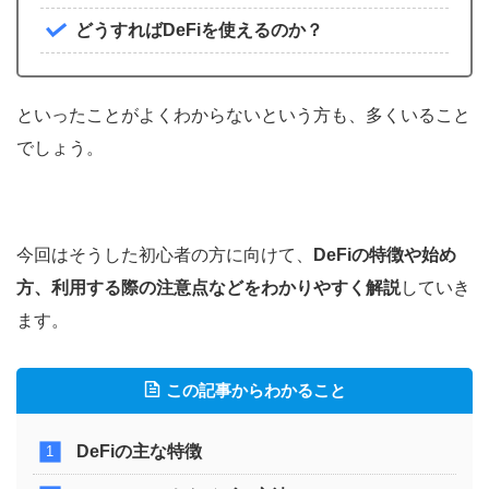
どうすればDeFiを使えるのか？
といったことがよくわからないという方も、多くいること
でしょう。
今回はそうした初心者の方に向けて、
DeFiの特徴や始め
方、利用する際の注意点などをわかりやすく解説
していき
ます。
この記事からわかること
DeFiの主な特徴