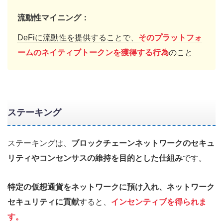
流動性マイニング：
DeFiに流動性を提供することで、
そのプラットフォ
ームのネイティブトークンを獲得する行為
のこと
ステーキング
ステーキングは、
ブロックチェーンネットワークのセキュ
リティやコンセンサスの維持を目的とした仕組み
です。
特定の仮想通貨をネットワークに預け入れ、ネットワーク
セキュリティに貢献
すると、
インセンティブを得られま
す。