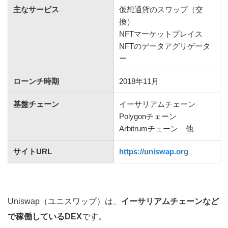
主なサービス
仮想通貨のスワップ（交
換）
NFTマーケットプレイス
NFTのデータアグリゲータ
ー
ローンチ時期
2018年11月
基盤チェーン
イーサリアムチェーン
Polygonチェーン
Arbitrumチェーン 他
サイトURL
https://uniswap.org
Uniswap（ユニスワップ）は、
イーサリアムチェーンなど
で稼働しているDEX
です。