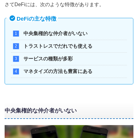
さてDeFiには、次のような特徴があります。
DeFiの主な特徴
中央集権的な仲介者がいない
トラストレスでだれでも使える
サービスの種類が多彩
マネタイズの方法も豊富にある
中央集権的な仲介者がいない