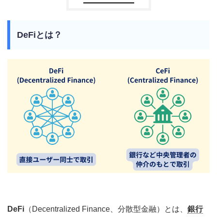
DeFiとは？
DeFi
（Decentralized Finance、分散型金融）とは、
銀行