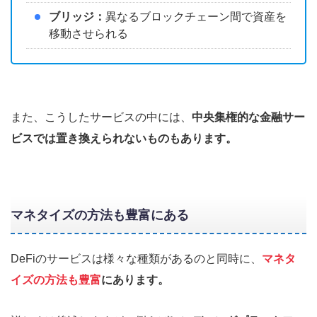
ブリッジ：
異なるブロックチェーン間で資産を
移動させられる
また、こうしたサービスの中には、
中央集権的な金融サー
ビスでは置き換えられないものもあります。
マネタイズの方法も豊富にある
DeFiのサービスは様々な種類があるのと同時に、
マネタ
イズの方法も豊富
にあります。