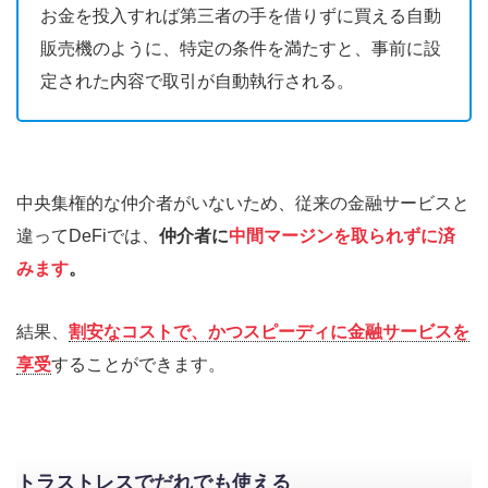
お金を投入すれば第三者の手を借りずに買える自動
販売機のように、特定の条件を満たすと、事前に設
定された内容で取引が自動執行される。
中央集権的な仲介者がいないため、従来の金融サービスと
違ってDeFiでは、
仲介者に
中間マージンを取られずに済
みます
。
結果、
割安なコストで、かつスピーディに金融サービスを
享受
することができます。
トラストレスでだれでも使える