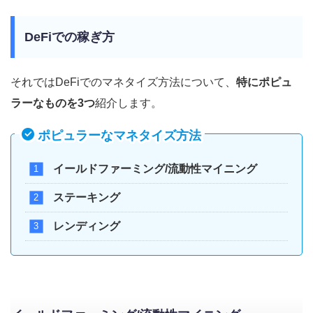
DeFiでの稼ぎ方
それではDeFiでのマネタイズ方法について、
特にポピュ
ラーなものを3つ
紹介します。
ポピュラーなマネタイズ方法
イールドファーミング/流動性マイニング
ステーキング
レンディング