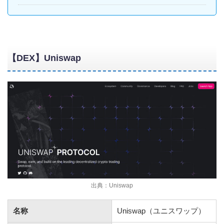
【DEX】Uniswap
出典：Uniswap
名称
Uniswap（ユニスワップ）