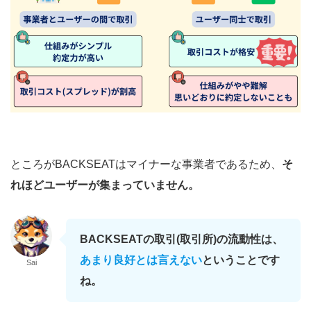
ところがBACKSEATはマイナーな事業者であるため、
そ
れほどユーザーが集まっていません。
BACKSEATの取引(取引所)の流動性
は、
あまり良好とは言えない
ということです
Sai
ね。