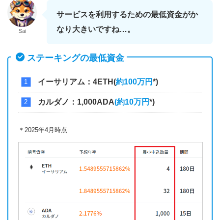
サービスを利用するための最低資金がか
なり大きいですね…。
Sai
ステーキングの最低資金
イーサリアム：4ETH(
約100万円
*)
カルダノ：1,000ADA
(約10万円
*)
＊2025年4月時点