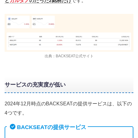
と
カルダノ
のたった2銘柄だけ
です。
出典：BACKSEAT公式サイト
サービスの充実度が低い
2024年12月時点のBACKSEATの提供サービスは、以下の
4つです。
BACKSEATの提供サービス