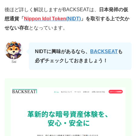
後ほど詳しく解説しますがBACKSEATは、
日本発祥の仮
想通貨「
Nippon Idol Token
(NIDT)
」を取引する上で欠か
せない存在
となっています。
NIDTに興味があるなら、
BACKSEAT
も
必ずチェックしておきましょう！
Sai