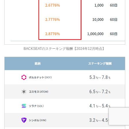
BACKSEATのステーキング報酬【2024年12月時点】