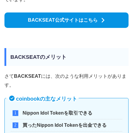
BACKSEAT公式サイトはこちら
BACKSEAT
のメリット
さて
BACKSEAT
には、次のような利用メリットがありま
す。
coinbookの主なメリット
Nippon Idol Tokenを取引できる
買ったNippon Idol Tokenを出金できる