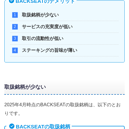
BACKSEATのデメリット
取扱銘柄が少ない
サービスの充実度が低い
取引の流動性が低い
ステーキングの旨味が薄い
取扱銘柄が少ない
2025年4月時点のBACKSEATの取扱銘柄は、以下のとお
りです。
BACKSEATの取扱銘柄