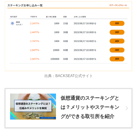
出典：BACKSEAT公式サイト
仮想通貨のステーキングと
は？メリットやステーキン
グができる取引所を紹介