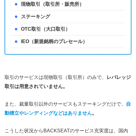
現物取引（取引所・販売所）
ステーキング
OTC取引（大口取引）
IEO（新規銘柄のプレセール）
取引のサービスは現物取引（取引所）のみで、
レバレッジ
取引は用意されていません。
また、裁量取引以外のサービスもステーキングだけで、
自
動積立やレンディングなどはありません
。
こうした状況からBACKSEATのサービス充実度は、国内