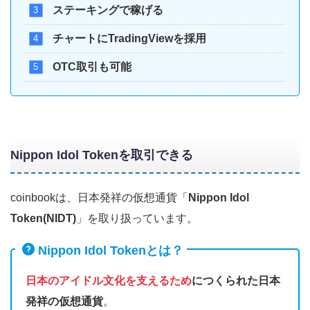
ステーキングで稼げる
チャートにTradingViewを採用
OTC取引も可能
Nippon Idol Tokenを取引できる
coinbookは、日本発祥の仮想通貨「
Nippon Idol
Token(NIDT)
」を取り扱っています。
Nippon Idol Tokenとは？
日本のアイドル文化を支えるため
につくられた日本
発祥の仮想通貨
。