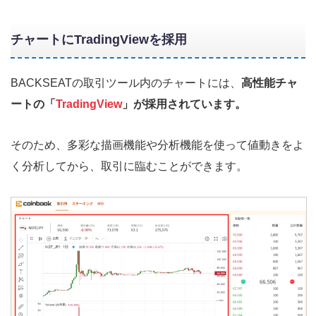
チャートにTradingViewを採用
BACKSEATの取引ツール内のチャートには、
高性能チャ
ートの「
TradingView
」が採用されています。
そのため、多彩な描画機能や分析機能を使って値動きをよ
く分析してから、取引に臨むことができます。