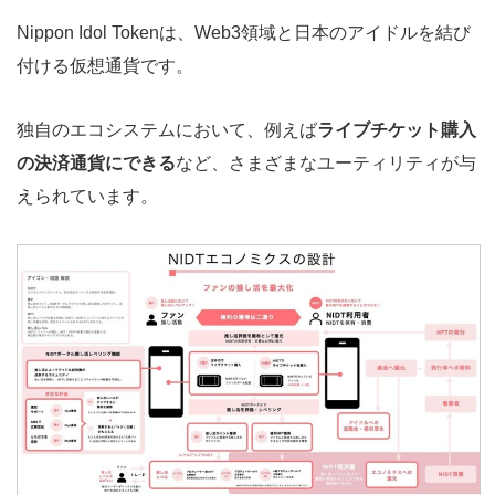
Nippon Idol Tokenは、Web3領域と日本のアイドルを結び
付ける仮想通貨です。
独自のエコシステムにおいて、例えば
ライブチケット購入
の決済通貨にできる
など、さまざまなユーティリティが与
えられています。