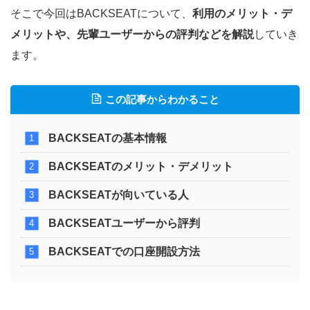
そこで今回はBACKSEATについて、
利用のメリット・デ
メリットや、先輩ユーザーからの評判などを解説
していき
ます。
この記事からわかること
BACKSEATの基本情報
BACKSEATのメリット・デメリット
BACKSEATが向いている人
BACKSEATユーザーから評判
BACKSEATでの口座開設方法