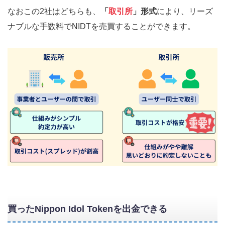
なおこの2社はどちらも、
「
取引所
」形式
により、リーズ
ナブルな手数料でNIDTを売買することができます。
買ったNippon Idol Tokenを出金できる