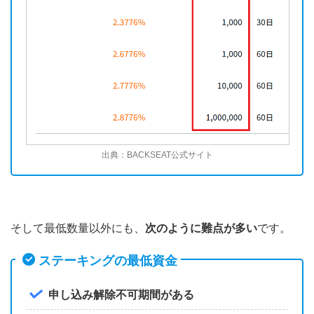
出典：BACKSEAT公式サイト
そして最低数量以外にも、
次のように難点が多い
です。
ステーキングの最低資金
申し込み解除不可期間がある