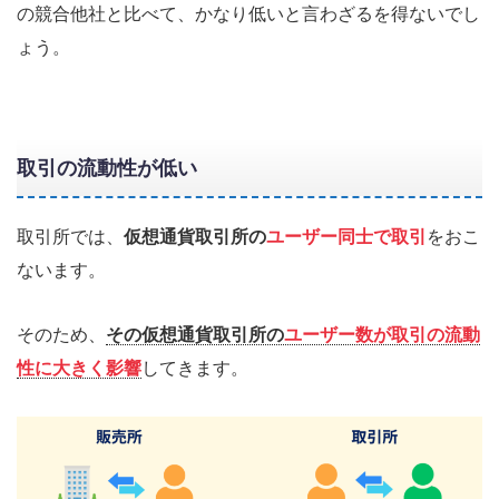
の競合他社と比べて、かなり低いと言わざるを得ないでし
ょう。
取引の流動性が低い
取引所では、
仮想通貨取引所の
ユーザー同士で取引
をおこ
ないます。
そのため、
その仮想通貨取引所の
ユーザー数が取引の流動
性に大きく影響
してきます。