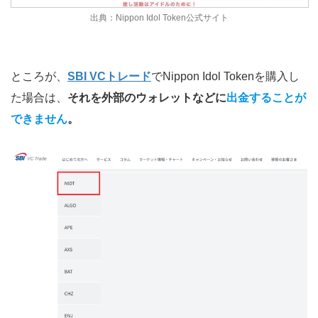
出典：Nippon Idol Token公式サイト
ところが、
SBI VCトレード
でNippon Idol Tokenを購入し
た場合は、
それを外部のウォレットなどに
出金することが
できません
。