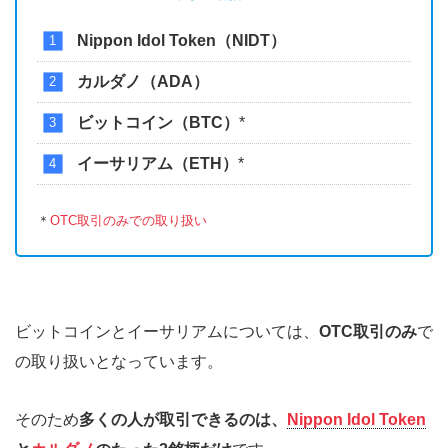
Nippon Idol Token（NIDT）
カルダノ（ADA）
ビットコイン（BTC）
*
イーサリアム（ETH）
*
＊
OTC取引のみでの取り扱い
ビットコインとイーサリアムについては、
OTC取引のみ
で
の取り扱いとなっています。
そのため
多くの人が取引できるのは、
Nippon Idol Token