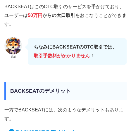
BACKSEATはこのOTC取引のサービスを手がけており、
ユーザーは
50万円
からの大口取引
をおこなうことができま
す。
ちなみにBACKSEATのOTC取引では、
取引手数料がかかりません
！
Sai
BACKSEATのデメリット
一方でBACKSEATには、次のようなデメリットもありま
す。