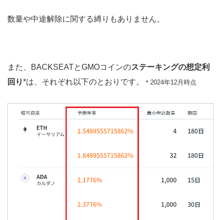
数量や中途解除に関する縛りもありません。
また、BACKSEATとGMOコインの
ステーキングの想定利
回り
*は、それぞれ以下のとおりです。
＊2024年12月時点