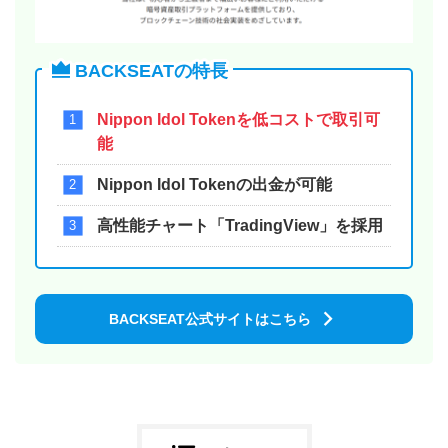
BACKSEATの特長
Nippon Idol Tokenを低コストで取引可
能
Nippon Idol Tokenの出金が可能
高性能チャート「TradingView」を採用
BACKSEAT公式サイトはこちら