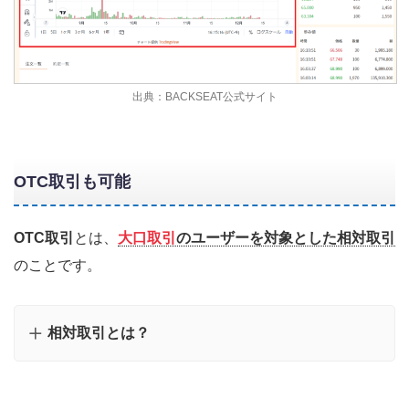
出典：BACKSEAT公式サイト
OTC取引も可能
OTC取引
とは、
大口取引
のユーザーを対象とした相対取引
のことです。
相対取引とは？