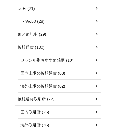
DeFi (21)
IT・Web3 (28)
まとめ記事 (29)
仮想通貨 (180)
ジャンル別おすすめ銘柄 (10)
国内上場の仮想通貨 (88)
海外上場の仮想通貨 (82)
仮想通貨取引所 (72)
国内取引所 (25)
海外取引所 (36)