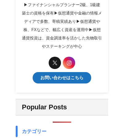
▶ファイナンシャルプランナー2級、1級建
築士の資格を保有▶仮想通貨や金融の情報メ
ディアで多数、寄稿実績あり▶仮想通貨や
株、FXなどで、幅広く資産を運用中▶仮想
通貨投資は、資金調達率を活かした先物取引
やステーキングが中心
お問い合わせはこちら
Popular Posts
カテゴリー