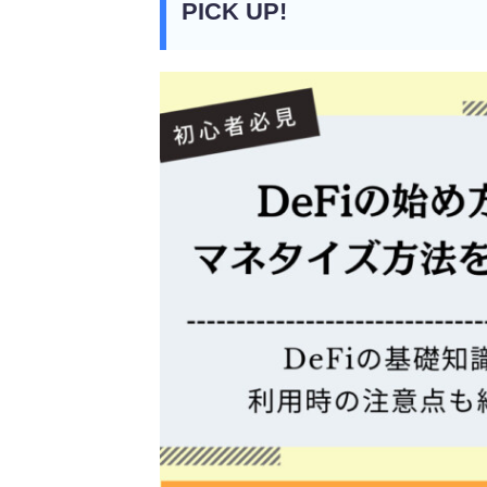
PICK UP!