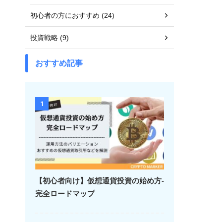
初心者の方におすすめ (24)
投資戦略 (9)
おすすめ記事
1
【初心者向け】仮想通貨投資の始め方-
完全ロードマップ