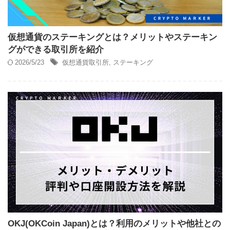
仮想通貨のステーキングとは？メリットやステーキン
グができる取引所を紹介
2026/5/23
仮想通貨取引所
,
ステーキング
OKJ(OKCoin Japan)とは？利用のメリットや他社との