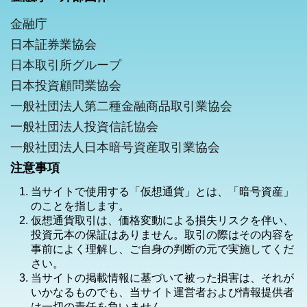
金融庁
日本証券業協会
日本取引所グループ
日本投資顧問業協会
一般社団法人第二種金融商品取引業協会
一般社団法人投資信託協会
一般社団法人日本暗号資産取引業協会
注意事項
当サイトで使用する「仮想通貨」とは、「暗号資産」
のことを指します。
仮想通貨取引は、価格変動による損失リスクを伴い、
投資元本の保証はありません。取引の際はその内容を
事前によく理解し、ご自身の判断の元で実施してくだ
さい。
当サイトの掲載情報に基づいて被った損害は、それが
いかなるものでも、当サイト運営者および情報提供者
は一切の責任を負いません。