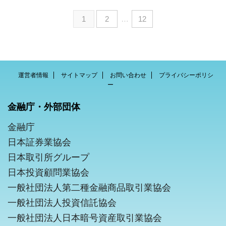
1
2
…
12
運営者情報
サイトマップ
お問い合わせ
プライバシーポリシ
ー
金融庁・外部団体
金融庁
日本証券業協会
日本取引所グループ
日本投資顧問業協会
一般社団法人第二種金融商品取引業協会
一般社団法人投資信託協会
一般社団法人日本暗号資産取引業協会