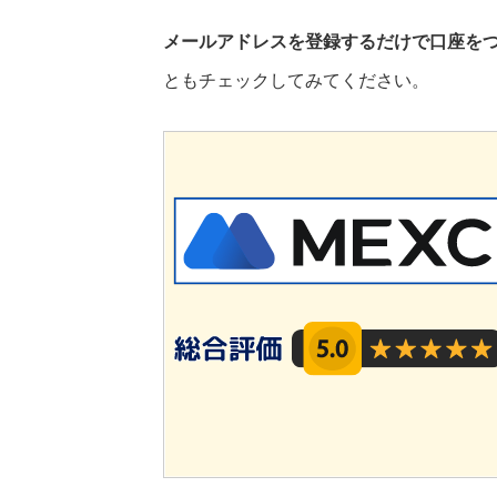
メールアドレスを登録するだけで口座を
ともチェックしてみてください。