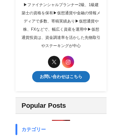
▶ファイナンシャルプランナー2級、1級建
築士の資格を保有▶仮想通貨や金融の情報メ
ディアで多数、寄稿実績あり▶仮想通貨や
株、FXなどで、幅広く資産を運用中▶仮想
通貨投資は、資金調達率を活かした先物取引
やステーキングが中心
お問い合わせはこちら
Popular Posts
カテゴリー