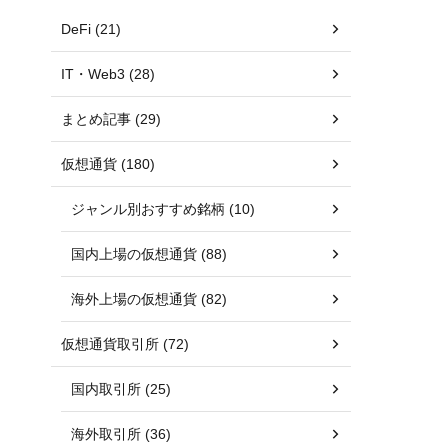
DeFi (21)
IT・Web3 (28)
まとめ記事 (29)
仮想通貨 (180)
ジャンル別おすすめ銘柄 (10)
国内上場の仮想通貨 (88)
海外上場の仮想通貨 (82)
仮想通貨取引所 (72)
国内取引所 (25)
海外取引所 (36)