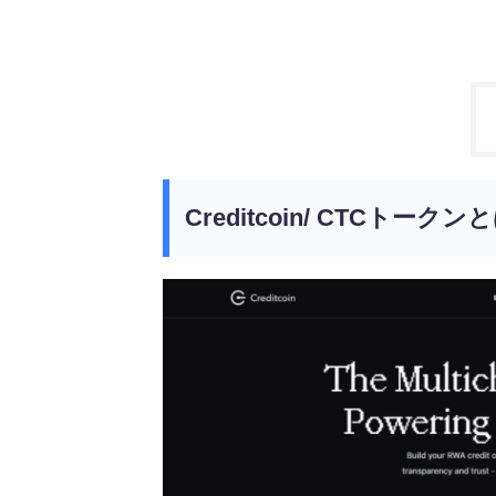
Creditcoin/ CTCトークン