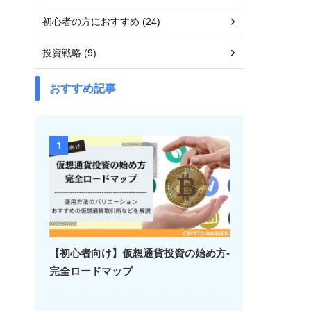
初心者の方におすすめ (24)
投資戦略 (9)
おすすめ記事
1
【初心者向け】仮想通貨投資の始め方-
完全ロードマップ