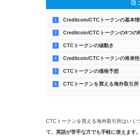
Creditcoin/CTCトークンの基本
Creditcoin/CTCトークンの4つ
CTCトークンの値動き
Creditcoin/CTCトークンの将来性
CTCトークンの価格予想
CTCトークンを買える海外取引所
CTCトークンを買える海外取引所はいく
て、英語が苦手な方でも手軽に使えます