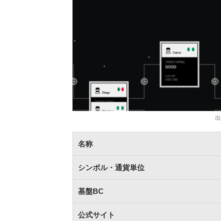
出
名称
シンボル・通貨単位
基盤BC
公式サイト