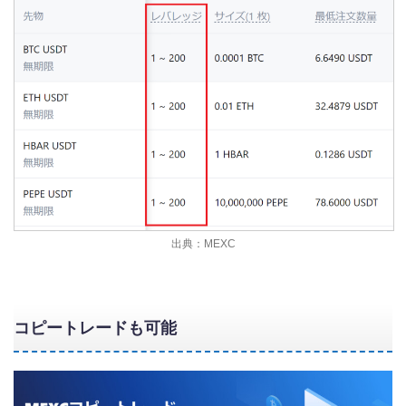
出典：MEXC
コピートレードも可能