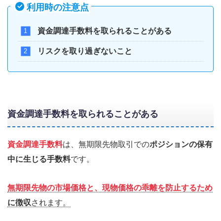
利用時の注意点
資金調達手数料を取られることがある
リスクを取り過ぎないこと
資金調達手数料を取られることがある
資金調達手数料
は、無期限先物取引での
ポジションの保有
中に生じる手数料
です。
無期限先物の市場価格と、現物価格の乖離を防止するため
に徴収
されます。