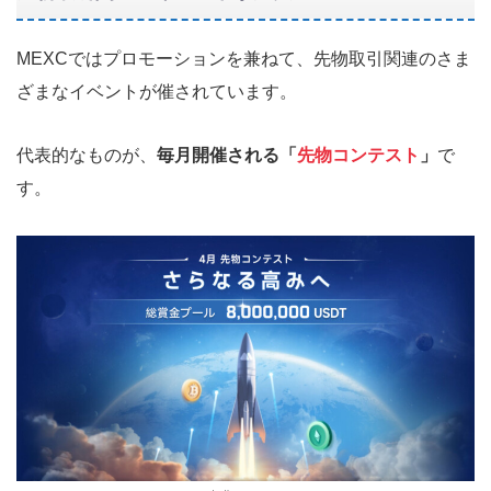
MEXCではプロモーションを兼ねて、先物取引関連のさま
ざまなイベントが催されています。
代表的なものが、
毎月開催される「
先物コンテスト
」
で
す。