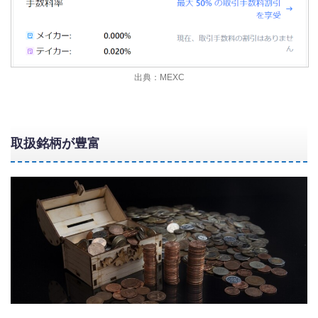
出典：MEXC
取扱銘柄が豊富