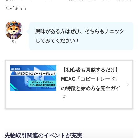
ています。
興味がある方はぜひ、そちらもチェック
してみてください！
Sai
【初心者も真似するだけ】
MEXC「コピートレード」
の特徴と始め方を完全ガイ
ド
先物取引関連のイベントが充実