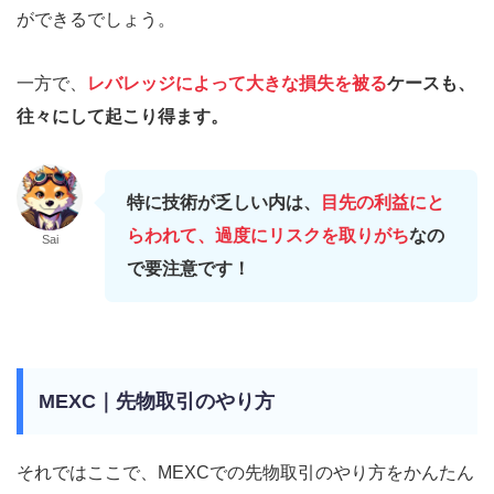
ができるでしょう。
一方で、
レバレッジによって大きな損失を被る
ケースも、
往々にして起こり得ます。
特に技術が乏しい内は、
目先の利益にと
らわれて、過度にリスクを取りがち
なの
Sai
で要注意です！
MEXC｜先物取引のやり方
それではここで、MEXCでの先物取引のやり方をかんたん