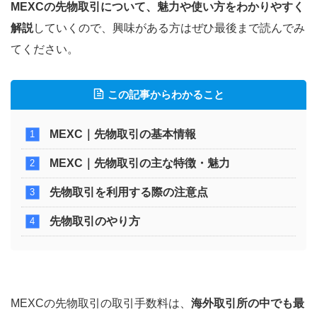
MEXCの先物取引について、魅力や使い方をわかりやすく
解説
していくので、興味がある方はぜひ最後まで読んでみ
てください。
この記事からわかること
MEXC｜先物取引の基本情報
MEXC｜先物取引の主な特徴・魅力
先物取引を利用する際の注意点
先物取引のやり方
MEXCの先物取引の取引手数料は、
海外取引所の中でも最