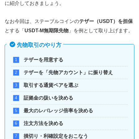
に紹介しておきましょう。
なお今回は、ステーブルコインの
テザー（USDT）を担保
とする「
USDT-M無期限先物
」を例として取り上げます。
先物取引のやり方
テザーを用意する
テザーを「先物アカウント」に振り替え
取引する通貨ペアを選ぶ
証拠金の扱いを決める
最大のレバレッジ倍率を決める
注文方法を決める
損切り・利確設定をおこなう