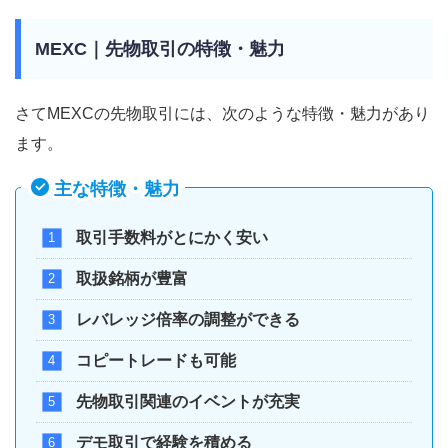
MEXC｜先物取引の特徴・魅力
さてMEXCの先物取引には、次のような特徴・魅力があり
ます。
主な特徴・魅力
取引手数料がとにかく安い
取扱銘柄が豊富
レバレッジ倍率の調整ができる
コピートレードも可能
先物取引関連のイベントが充実
デモ取引で経験を積める