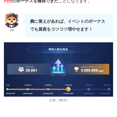
円分
のボーナスを獲得できた
ことになります。
腕に覚えがあれば、イベントのボーナス
でも資産をコツコツ増やせます！
Sai
出典：MEXC