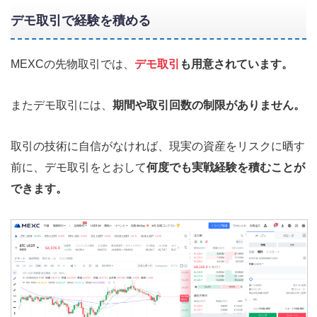
デモ取引で経験を積める
MEXCの先物取引では、
デモ取引
も用意されています。
またデモ取引には、
期間や取引回数の制限がありません。
取引の技術に自信がなければ、現実の資産をリスクに晒す
前に、デモ取引をとおして
何度でも実戦経験を積むことが
できます。