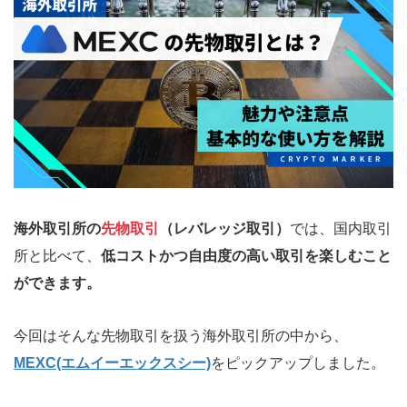
海外取引所の
先物取引
（レバレッジ取引）
では、国内取引
所と比べて、
低コストかつ自由度の高い取引を楽しむこと
ができます。
今回はそんな先物取引を扱う海外取引所の中から、
MEXC(エムイーエックスシー)
をピックアップしました。