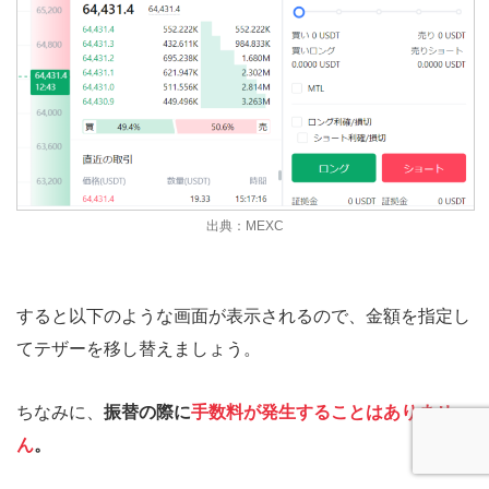
出典：MEXC
すると以下のような画面が表示されるので、金額を指定し
てテザーを移し替えましょう。
ちなみに、
振替の際に
手数料が発生することはありませ
ん
。