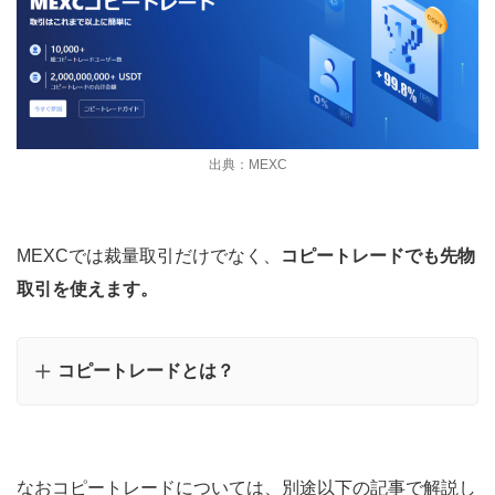
出典：MEXC
MEXCでは裁量取引だけでなく、
コピートレードでも先物
取引を使えます。
コピートレードとは？
なおコピートレードについては、別途以下の記事で解説し