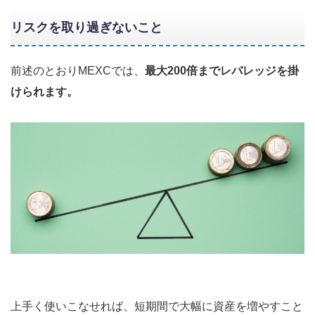
リスクを取り過ぎないこと
前述のとおりMEXCでは、
最大200倍までレバレッジを掛
けられます。
上手く使いこなせれば、短期間で大幅に資産を増やすこと