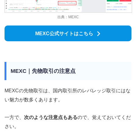
出典：MEXC
MEXC公式サイトはこちら
MEXC｜先物取引の注意点
MEXCの先物取引は、国内取引所のレバレッジ取引にはな
い魅力が数多くあります。
一方で、
次のような注意点もある
ので、覚えておいてくだ
さい。