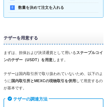
数量を決めて注文を入れる
テザーを用意する
まずは、担保および決済通貨として用いる
ステーブルコイ
ンのテザー（USDT）を用意
します。
テザーは国内取引所で取り扱われていないため、以下のよ
うに
国内取引所とMEXCの現物取引を併用
して用意するの
が基本です。
テザーの調達方法