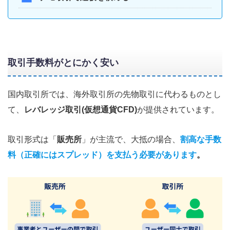
取引手数料がとにかく安い
国内取引所では、海外取引所の先物取引に代わるものとし
て、
レバレッジ取引(仮想通貨CFD)
が提供されています。
取引形式は「
販売所
」が主流で、大抵の場合、
割高な手数
料（正確にはスプレッド）を支払う必要があります
。