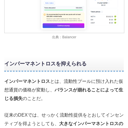
出典：Balancer
インパーマネントロスを抑えられる
インパーマネントロス
とは、流動性プールに預け入れた仮
想通貨の価格が変動し、
バランスが崩れることによって生
じる損失
のことだ。
従来のDEXでは、せっかく流動性提供をとおしてインセン
ティブを得ようとしても、
大きなインパーマネントロスの