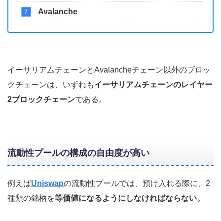
Avalanche
イーサリアムチェーンとAvalancheチェーン以外のブロッ
クチェーンは、いずれも
イーサリアムチェーンのレイヤー
2ブロックチェーン
である。
流動性プールの構成の自由度が高い
例えば
Uniswap
の流動性プールでは、預け入れる際に、2
種類の銘柄を
等価値になるようにしなければならない。