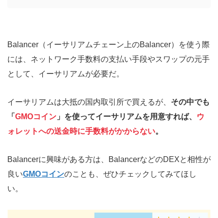
Balancer（イーサリアムチェーン上のBalancer）を使う際
には、ネットワーク手数料の支払い手段やスワップの元手
として、イーサリアムが必要だ。
イーサリアムは大抵の国内取引所で買えるが、
その中でも
「
GMOコイン
」を使ってイーサリアムを用意すれば、
ウ
ォレットへの送金時に手数料がかからない
。
Balancerに興味がある方は、BalancerなどのDEXと相性が
良い
GMOコイン
のことも、ぜひチェックしてみてほし
い。