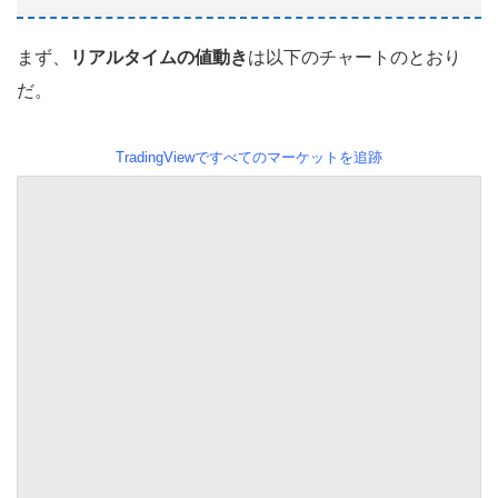
まず、
リアルタイムの値動き
は以下のチャートのとおり
だ。
TradingViewですべてのマーケットを追跡