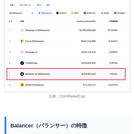
出典：CoinMarketCap
Balancer（バランサー）の特徴