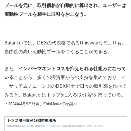
プールを元に、取引価格が自動的に算出され、ユーザーは
流動性プールを相手に取引をおこなう。
Balancerでは、DEXの代表格であるUniswapなどよりも、
自由度の高い流動性プールをつくることができる。
また、
インパーマネントロスを抑えられる仕組みになって
いる
ことから、多くの投資家からの支持を集めており、イ
ーサリアムチェーン上のDEX同士で日々の取引高を比べて
みると、Balancerはトップ5に入る取引高*を誇っている。
＊2024年4月9日時点、CoinMarketCap調べ