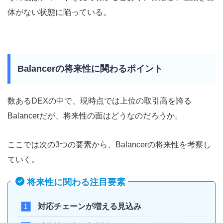
体がない状態に陥っている。
Balancerの将来性に関わるポイント
数あるDEXの中で、現時点では上位の取引高を誇る
Balancerだが、将来性の面はどうなのだろうか。
ここでは次の3つの要素から、Balancerの将来性を考察し
ていく。
将来性に関わる注目要素
対応チェーンが増える見込み