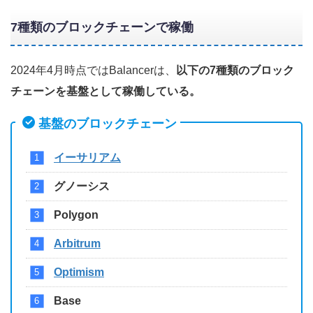
7種類のブロックチェーン
で稼働
2024年4月時点ではBalancerは、
以下の7種類のブロック
チェーンを基盤として稼働している。
基盤のブロックチェーン
イーサリアム
グノーシス
Polygon
Arbitrum
Optimism
Base