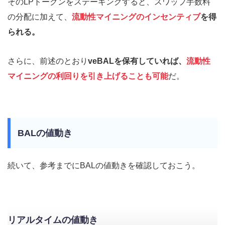
そのLPトークンをステーキングすると、スワップ手数料
の分配に加えて、
流動性マイニングのインセンティブ
を得
られる。
さらに、前述のとおり
veBALを保有していれば、
流動性
マイニングの利回りを引き上げることも可能
だ。
BALの値動き
続いて、参考までにBALの値動きを確認しておこう。
リアルタイムの値動き