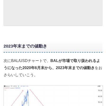
2023年末までの値動き
次にBAL/USDチャートで、
BALが市場で取り扱われるよ
うになった2020年6月末から、2023年末までの値動き
をお
さらいしていこう。