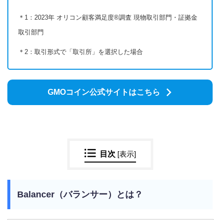
＊1：2023年 オリコン顧客満足度®調査 現物取引部門・証拠金
取引部門
＊2：取引形式で「取引所」を選択した場合
GMOコイン公式サイトはこちら
目次
[
表示
]
Balancer（バランサー）とは？