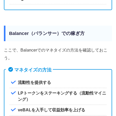
Balancer（バランサー）での稼ぎ方
ここで、Balancerでのマネタイズの方法を確認しておこ
う。
マネタイズの方法
流動性を提供する
LPトークンをステーキングする（流動性マイニ
ング）
veBALを入手して収益効率を上げる