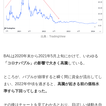
出典：TradingView
BALは2020年末から2021年5月上旬にかけて、いわゆる
「コロナバブル」の影響で大きく高騰
している。
ところが、バブルが崩壊すると瞬く間に資金が流出してし
まい、2022年中頃を過ぎると、
高騰が起きる前の価格水
準すら下回ってしまった。
その後はチャートを見てわかるとおり、目ぼしい値動き自