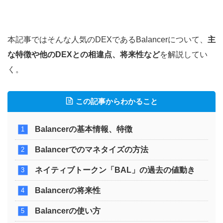
本記事ではそんな人気のDEXであるBalancerについて、
主
な特徴や他のDEXとの相違点、将来性など
を解説してい
く。
この記事からわかること
Balancerの基本情報、特徴
Balancerでのマネタイズの方法
ネイティブトークン「BAL」の過去の値動き
Balancerの将来性
Balancerの使い方