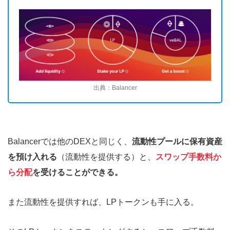
出典：Balancer
Balancerでは他のDEXと同じく、
流動性プールに保有資産
を預け入れる
（流動性を提供する）と、
スワップ手数料か
ら分配
を受けることができる。
また流動性を提供すれば、LPトークンも手に入る。