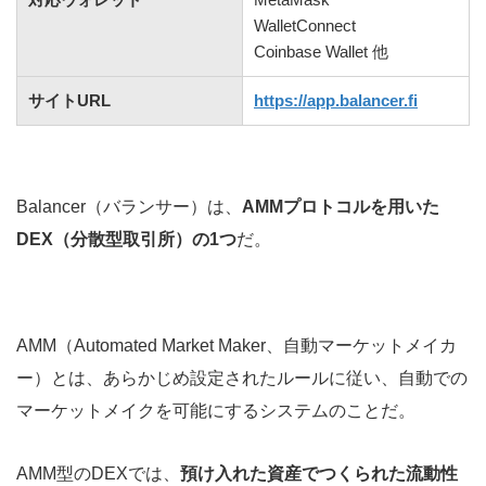
WalletConnect
Coinbase Wallet 他
サイトURL
https://app.balancer.fi
Balancer（バランサー）は、
AMMプロトコルを用いた
DEX（分散型取引所）の1つ
だ。
AMM（Automated Market Maker、自動マーケットメイカ
ー）とは、あらかじめ設定されたルールに従い、自動での
マーケットメイクを可能にするシステムのことだ。
AMM型のDEXでは、
預け入れた資産でつくられた流動性