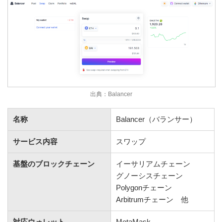
出典：Balancer
名称
Balancer（バランサー）
サービス内容
スワップ
基盤のブロックチェーン
イーサリアムチェーン
グノーシスチェーン
Polygonチェーン
Arbitrumチェーン 他
対応ウォレット
MetaMask