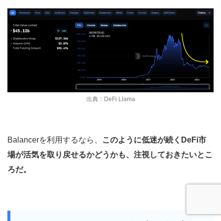
出典：DeFi Llama
Balancerを利用するなら、
このように低迷が続くDeFi市
場が活気を取り戻せるかどうかも、注視しておきたいとこ
ろだ。