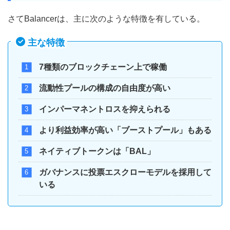
さてBalancerは、主に次のような特徴を有している。
主な特徴
7種類のブロックチェーン上で稼働
流動性プールの構成の自由度が高い
インパーマネントロスを抑えられる
より利益効率が高い「ブーストプール」もある
ネイティブトークンは「BAL」
ガバナンスに投票エスクローモデルを採用して
いる