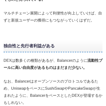
マルチチェーン展開によって利便性が向上していけば、自
ずと新規ユーザーの獲得にもつながっていくはずだ。
独自性と先行者利益がある
DEXは数多くの種類があるが、Balancerのように
流動性プ
ールに高い自由度があるものはまだまだ少ない。
なお、Balancerはオープンソースのプロトコルであるた
め、UniswapをベースにSushiSwapやPancakeSwapが生
まれたように、BalancerをベースとしたDEXが登場するか
もしれない。