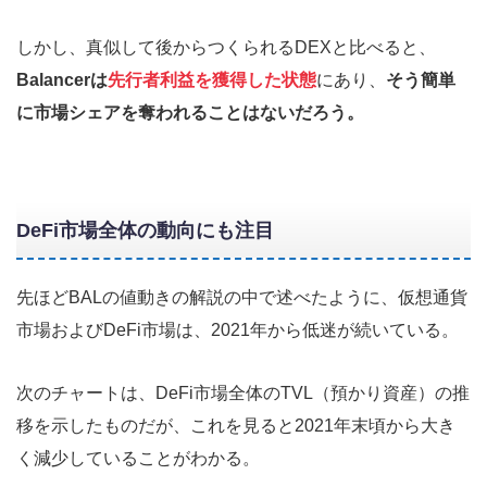
しかし、真似して後からつくられるDEXと比べると、
Balancerは
先行者利益を獲得した状態
にあり、
そう簡単
に市場シェアを奪われることはないだろう。
DeFi市場全体の動向にも注目
先ほどBALの値動きの解説の中で述べたように、仮想通貨
市場およびDeFi市場は、2021年から低迷が続いている。
次のチャートは、DeFi市場全体のTVL（預かり資産）の推
移を示したものだが、これを見ると2021年末頃から大き
く減少していることがわかる。