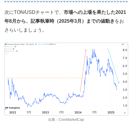
次にTON/USDチャートで、
市場への上場を果たした2021
年8月から、記事執筆時（2025年3月）までの値動き
をお
さらいしましょう。
出典：CoinMarketCap