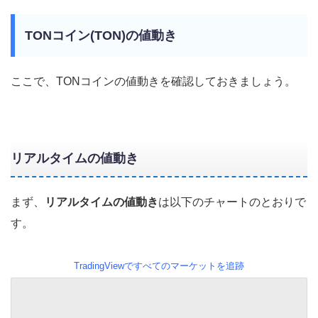
TONコイン(TON)の値動き
ここで、TONコインの値動きを確認しておきましょう。
リアルタイムの値動き
まず、
リアルタイムの値動き
は以下のチャートのとおりで
す。
TradingViewですべてのマーケットを追跡