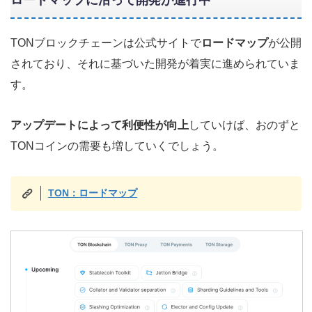
ロードマップに沿って開発が
進行中
TONブロックチェーンは公式サイトで
ロードマップ
が公開
されており、それに基づいた開発が着実に進められていま
す。
アップデートによって利便性が向上
していけば、おのずと
TONコインの需要も増していくでしょう。
TON：ロードマップ