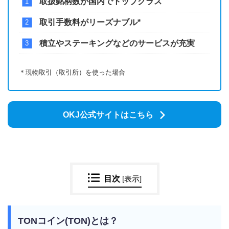
取扱銘柄数が国内でトップクラス
取引手数料がリーズナブル*
積立やステーキングなどのサービスが充実
＊現物取引（取引所）を使った場合
OKJ公式サイトはこちら
目次
[
表示
]
TONコイン(TON)とは？