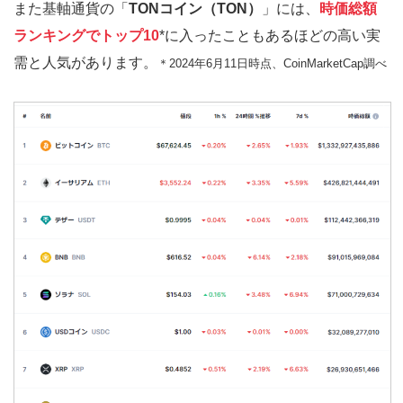
また基軸通貨の「
TONコイン（TON）
」には、
時価総額
ランキングでトップ10
*に入ったこともあるほどの高い実
需と人気があります。
＊2024年6月11日時点、CoinMarketCap調べ