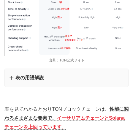
出典：TON公式サイト
表の用語解説
表を見てわかるとおりTONブロックチェーンは、
性能に関
わるさまざまな要素で、
イーサリアムチェーンとSolana
チェーンを上回っています。