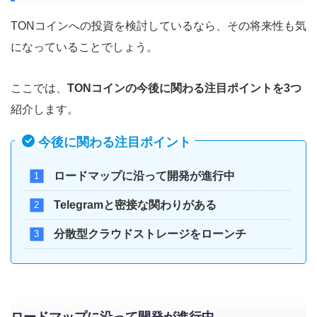
TONコインへの投資を検討しているなら、その将来性も気
になっていることでしょう。
ここでは、
TONコインの今後に関わる注目ポイントを3つ
紹介します。
今後に関わる注目ポイント
ロードマップに沿って開発が進行中
Telegramと密接な関わりがある
分散型クラウドストレージをローンチ