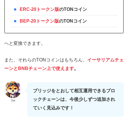
ERC-20トークン版
のTONコイン
BEP-20トークン版
のTONコイン
へと変換できます。
また、それらのTONコインはもちろん、
イーサリアムチェ
ーンとBNBチェーン上で使えます
。
ブリッジをとおして相互運用できるブロ
ックチェーンは、今後少しずつ追加され
Sai
ていく見込みです！