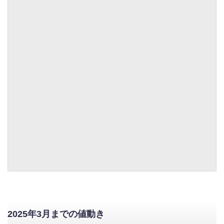
2025年3月までの値動き