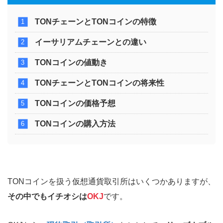
TONチェーンとTONコインの特徴
イーサリアムチェーンとの違い
TONコインの値動き
TONチェーンとTONコインの将来性
TONコインの価格予想
TONコインの購入方法
TONコインを扱う仮想通貨取引所はいくつかありますが、
その中でもイチオシは
OKJ
です。