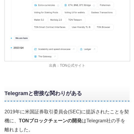
出典：TON公式サイト
Telegramと密接な関わりがある
2019年に米国証券取引委員会(SEC)に提訴されたことを契
機に、
TONブロックチェーンの開発
はTelegram社の手を
離れました。