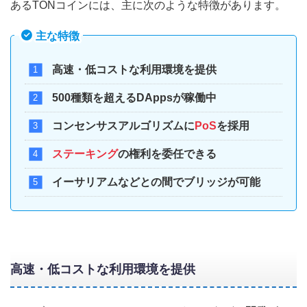
あるTONコインには、主に次のような特徴があります。
主な特徴
高速・低コストな利用環境を提供
500種類を超えるDAppsが稼働中
コンセンサスアルゴリズムに
PoS
を採用
ステーキング
の権利を委任できる
イーサリアムなどとの間でブリッジが可能
高速・低コストな
利用環境を提供