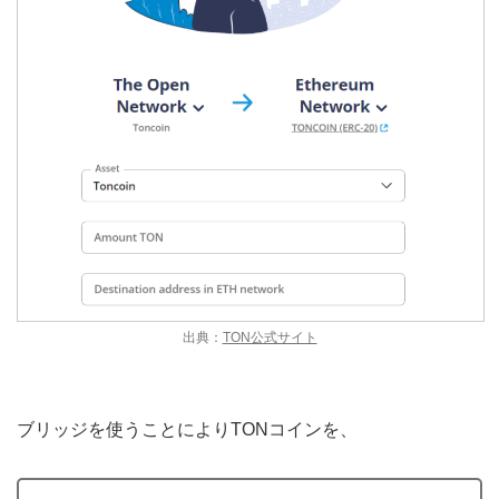
出典：
TON公式サイト
ブリッジを使うことによりTONコインを、