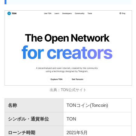
出典：TON公式サイト
名称
TONコイン(Toncoin)
シンボル・通貨単位
TON
ローンチ時期
2021年5月