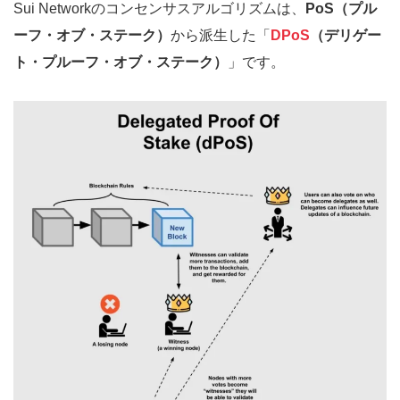
Sui Networkのコンセンサスアルゴリズムは、
PoS（プル
ーフ・オブ・ステーク）
から派生した「
DPoS
（デリゲー
ト・プルーフ・オブ・ステーク）
」です。