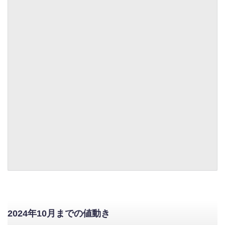
2024年10月までの値動き