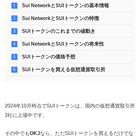
Sui NetworkとSUIトークンの基本情報
Sui NetworkとSUIトークンの特徴
SUIトークンのこれまでの値動き
Sui NetworkとSUIトークンの将来性
SUIトークンの価格予想
SUIトークンを買える仮想通貨取引所
2024年10月時点でSUIトークンは、国内の仮想通貨取引所
3社に上場中です。
その中でも
OKJ
なら、ただSUIトークンを買えるだけでな