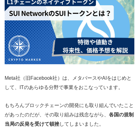
Meta社（旧Facebook社）は、メタバースやAIをはじめと
して、ITのあらゆる分野で事業をおこなっています。
もちろんブロックチェーンの開発にも取り組んでいたこと
があったのだが、その取り組みは残念ながら、
各国の規制
当局の反発を受けて頓挫
してしまいました。