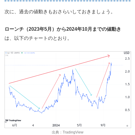
次に、過去の値動きもおさらいしておきましょう。
ローンチ（2023年5月）から2024年10月までの値動き
は、以下のチャートのとおり。
出典：TradingView