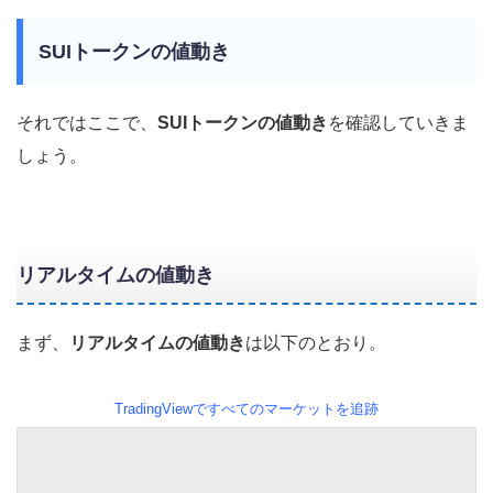
SUIトークンの値動き
それではここで、
SUIトークンの値動き
を確認していきま
しょう。
リアルタイムの値動き
まず、
リアルタイムの値動き
は以下のとおり。
TradingViewですべてのマーケットを追跡