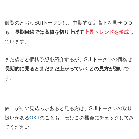
御覧のとおりSUIトークンは、中期的な乱高下を見せつつ
も、
長期目線では高値を切り上げて
上昇トレンドを形成
し
ています。
また後ほど価格予想を紹介するが、SUIトークンの価格は
長期的に見るとまだまだ上がっていくとの見方が強い
で
す。
値上がりの見込みがあると見る方は、SUIトークンの取り
扱いがある
OKJ
のことも、ぜひこの機会にチェックしてみ
てください。