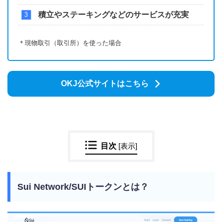
積立やステーキングなどのサービスが充実
＊現物取引（取引所）を使った場合
OKJ公式サイトはこちら
目次
[
表示
]
Sui Network/SUIトークンとは？