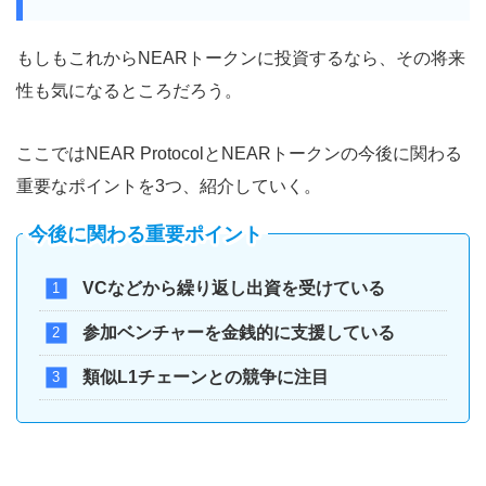
もしもこれからNEARトークンに投資するなら、その将来
性も気になるところだろう。
ここではNEAR ProtocolとNEARトークンの今後に関わる
重要なポイントを3つ、紹介していく。
今後に関わる重要ポイント
VCなどから繰り返し出資を受けている
参加ベンチャーを金銭的に支援している
類似L1チェーンとの競争に注目