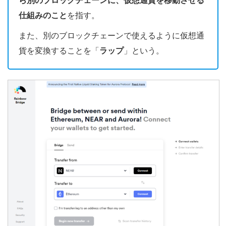
ら別のブロックチェーンに、仮想通貨を移動させる
仕組みのこと
を指す。
また、別のブロックチェーンで使えるように仮想通
貨を変換することを「
ラップ
」という。