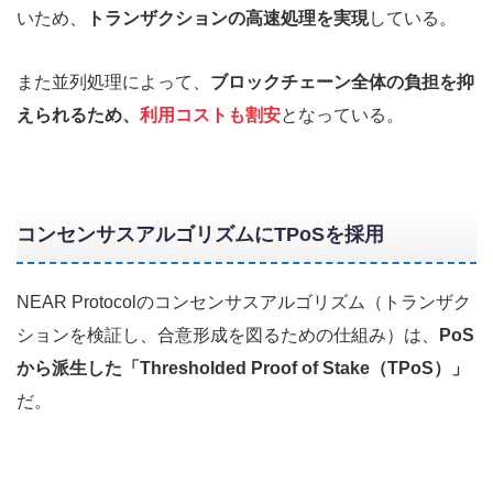
いため、
トランザクションの高速処理を実現
している。
また並列処理によって、
ブロックチェーン全体の負担を抑
えられるため、
利用コストも割安
となっている。
コンセンサスアルゴリズムにTPoSを採用
NEAR Protocolのコンセンサスアルゴリズム（トランザク
ションを検証し、合意形成を図るための仕組み）は、
PoS
から派生した「Thresholded Proof of Stake（TPoS）」
だ。