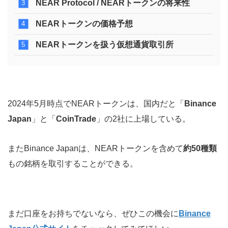
NEAR Protocol / NEARトークンの将来性
NEARトークンの価格予想
NEARトークンを扱う仮想通貨取引所
2024年5月時点でNEARトークンは、国内だと「
Binance
Japan
」と「
CoinTrade
」の2社に上場している。
またBinance Japanは、NEARトークンを含めて
約50種類
もの銘柄を取引することができる。
まだ口座をお持ちでないなら、ぜひこの機会に
Binance