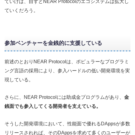
ていけば、自ずとNEAR Protocolのエコシステムは拡大し
ていくだろう。
参加ベンチャーを金銭的に支援している
前述のとおりNEAR Protocolは、ポピュラーなプログラミ
ング言語の採用により、参入ハードルの低い開発環境を実
現している。
さらに、NEAR Protocolには助成金プログラムがあり、
金
銭面でも参入してくる開発者を支えている。
そうした開発環境において、性能面で優れるDAppsが多数
リリースされれば、そのDAppsを求めて多くのユーザーが