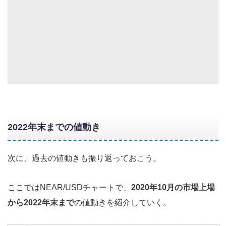
2022年末までの値動き
次に、過去の値動きも振り返っておこう。
ここではNEAR/USDチャートで、
2020年10月の市場上場
から2022年末まで
の値動きを紹介していく。