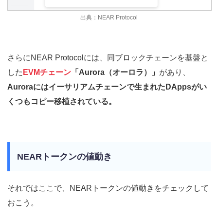
出典：NEAR Protocol
さらにNEAR Protocolには、同ブロックチェーンを基盤と
した
EVMチェーン
「Aurora（オーロラ）」
があり、
Auroraにはイーサリアムチェーンで生まれたDAppsがい
くつもコピー移植されている。
NEARトークンの値動き
それではここで、NEARトークンの値動きをチェックして
おこう。