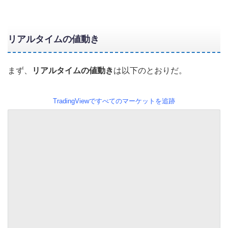
リアルタイムの値動き
まず、
リアルタイムの値動き
は以下のとおりだ。
TradingViewですべてのマーケットを追跡