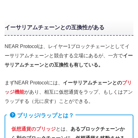
イーサリアムチェーンとの互換性がある
NEAR Protocolは、レイヤー1ブロックチェーンとしてイ
ーサリアムチェーンと競合する立場にあるが、一方で
イー
サリアムチェーンとの互換性も有している。
まずNEAR Protocolには、
イーサリアムチェーンとの
ブリ
ッジ機能
があり、相互に仮想通貨をラップ、もしくはアン
ラップする（元に戻す）ことができる。
ブリッジ/ラップとは？
仮想通貨のブリッジ
とは、
あるブロックチェーンか