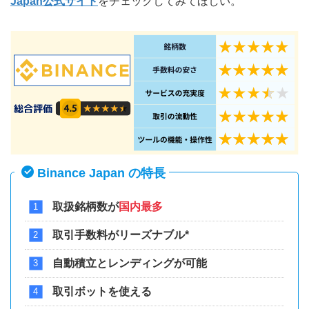
Japan公式サイト
をチェックしてみてほしい。
Binance Japan の特長
取扱銘柄数が
国内最多
取引手数料がリーズナブル*
自動積立とレンディングが可能
取引ボットを使える