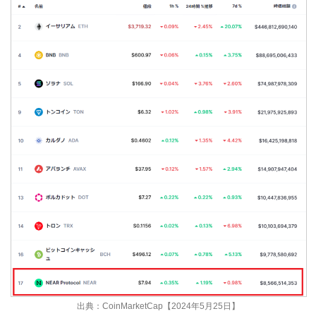
出典：CoinMarketCap【2024年5月25日】