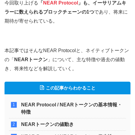
今回取り上げる
「
NEAR Protocol
」も、イーサリアムキ
ラーに数えられるブロックチェーンの1つ
であり、将来に
期待が寄せられている。
本記事ではそんなNEAR Protocolと、ネイティブトークン
の「
NEARトークン
」について、主な特徴や過去の値動
き、将来性などを解説していく。
この記事からわかること
NEAR Protocol / NEARトークンの基本情報・
特徴
NEARトークンの値動き