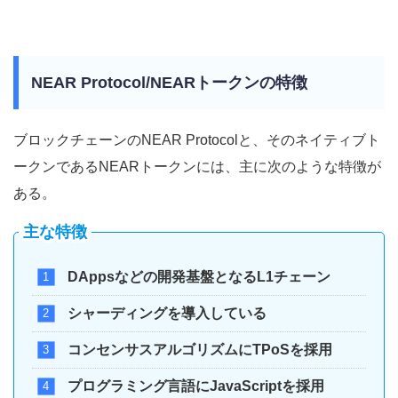
NEAR Protocol/NEARトークンの特徴
ブロックチェーンのNEAR Protocolと、そのネイティブト
ークンであるNEARトークンには、主に次のような特徴が
ある。
主な特徴
DAppsなどの開発基盤となるL1チェーン
シャーディングを導入している
コンセンサスアルゴリズムにTPoSを採用
プログラミング言語にJavaScriptを採用