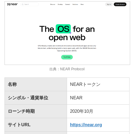
出典：NEAR Protocol
名称
NEARトークン
シンボル・通貨単位
NEAR
ローンチ時期
2020年10月
サイトURL
https://near.org