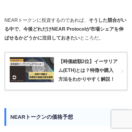
NEARトークンに投資するのであれば、
そうした競合がい
る中で、今後どれだけNEAR Protocolが市場シェアを伸
ばせるかどうかに注目しておきたい
ところだ。
【時価総額2位】イーサリア
ム(ETH)とは？特徴や購入
方法をわかりやすく解説！
NEARトークンの価格予想