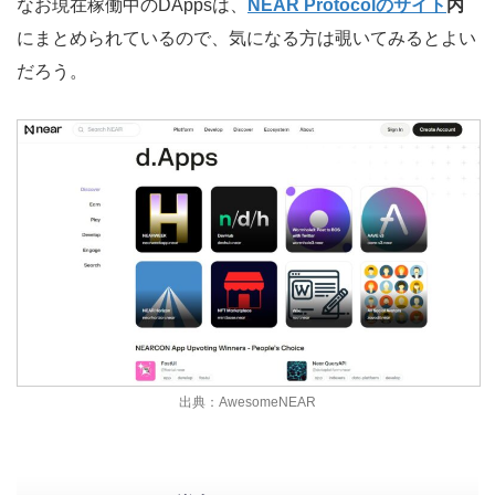
なお現在稼働中のDAppsは、
NEAR Protocolのサイト
内
にまとめられているので、気になる方は覗いてみるとよい
だろう。
出典：AwesomeNEAR