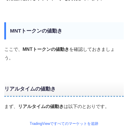
MNTトークンの値動き
ここで、
MNTトークンの値動き
を確認しておきましょ
う。
リアルタイムの値動き
まず、
リアルタイムの値動き
は以下のとおりです。
TradingViewですべてのマーケットを追跡