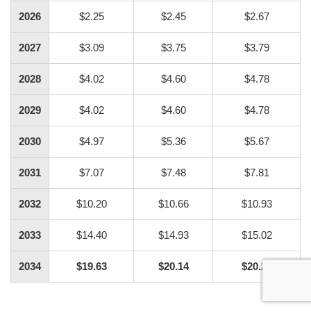
2026
$2.25
$2.45
$2.67
2027
$3.09
$3.75
$3.79
2028
$4.02
$4.60
$4.78
2029
$4.02
$4.60
$4.78
2030
$4.97
$5.36
$5.67
2031
$7.07
$7.48
$7.81
2032
$10.20
$10.66
$10.93
2033
$14.40
$14.93
$15.02
2034
$19.63
$20.14
$20.25