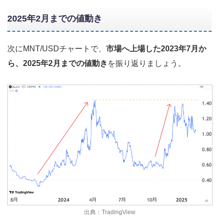
2025年2月までの値動き
次にMNT/USDチャートで、
市場へ上場した2023年7月か
ら、2025年2月までの値動き
を振り返りましょう。
出典：TradingView