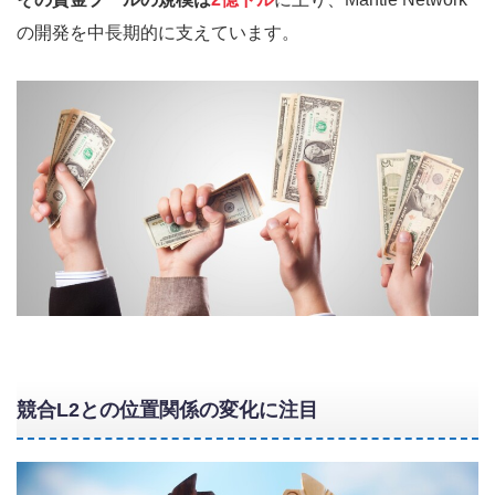
の開発を中長期的に支えています。
競合L2との位置関係の変化に注目