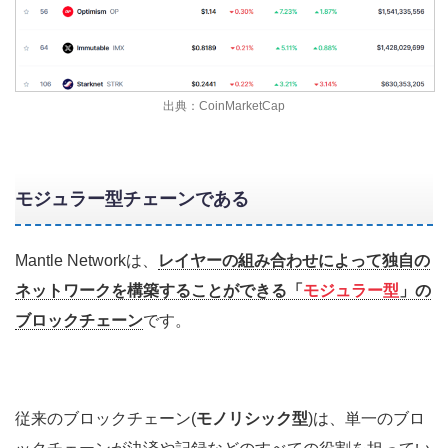
出典：CoinMarketCap
モジュラー型チェーンである
Mantle Networkは、
レイヤーの組み合わせによって独自の
ネットワークを構築することができる「
モジュラー型
」の
ブロックチェーン
です。
従来のブロックチェーン(
モノリシック型
)は、単一のブロ