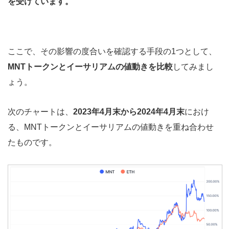
を受けています。
ここで、その影響の度合いを確認する手段の1つとして、
MNTトークンとイーサリアムの値動きを比較
してみまし
ょう。
次のチャートは、
2023年4月末から2024年4月末
におけ
る、MNTトークンとイーサリアムの値動きを重ね合わせ
たものです。