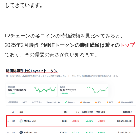
してきています。
L2チェーンの各コインの時価総額を見比べてみると、
2025年2月時点で
MNTトークンの時価総額は堂々の
トップ
であり、その需要の高さが伺い知れます。