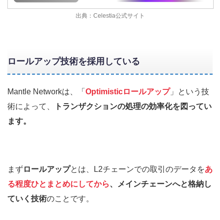
出典：Celestia公式サイト
ロールアップ技術を採用している
Mantle Networkは、「
Optimisticロールアップ
」という技
術によって、
トランザクションの処理の効率化を図ってい
ます。
まず
ロールアップ
とは、L2チェーンでの取引のデータを
あ
る程度ひとまとめにしてから
、メインチェーンへと格納し
ていく技術
のことです。