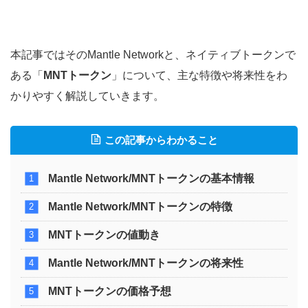
本記事ではそのMantle Networkと、ネイティブトークンで
ある「
MNTトークン
」について、主な特徴や将来性をわ
かりやすく解説していきます。
この記事からわかること
Mantle Network/MNTトークンの基本情報
Mantle Network/MNTトークンの特徴
MNTトークンの値動き
Mantle Network/MNTトークンの将来性
MNTトークンの価格予想