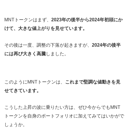
MNTトークンはまず、
2023年の後半から2024年初頭にか
けて、大きな値上がりを見せています。
その後は一度、調整の下落が起きますが、
2024年の後半
には再び大きく高騰
しました。
このようにMNTトークンは、
これまで堅調な値動きを見
せてきています。
こうした上昇の波に乗りたい方は、ぜひ今からでもMNT
トークンを自身のポートフォリオに加えてみてはいかがで
しょうか。