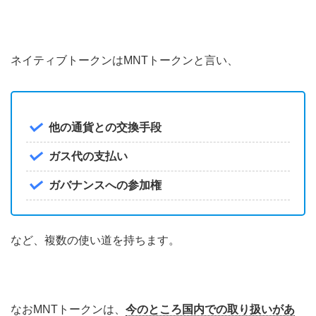
ネイティブトークンはMNTトークンと言い、
他の通貨との交換手段
ガス代の支払い
ガバナンスへの参加権
など、複数の使い道を持ちます。
なおMNTトークンは、
今のところ国内での取り扱いがあ