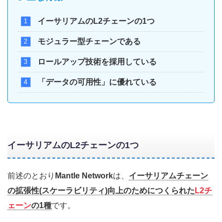
イーサリアムのL2チェーンの1つ
モジュラー型チェーンである
ロールアップ技術を採用している
「データの可用性」に優れている
イーサリアムのL2チェーンの1つ
前述のとおり
Mantle Network
は、
イーサリアムチェーン
の拡張性(スケーラビリティ)向上のためにつくられた
L2チ
ェーン
の1種
です。