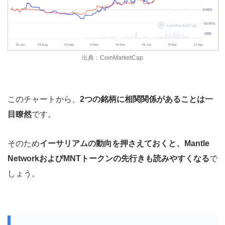
出典：CoinMarketCap
このチャートから、
2つの銘柄に相関関係があることは一
目瞭然
です。
そのため
イーサリアムの動向を押さえておくと、Mantle
NetworkおよびMNTトークンの先行きも読みやすくなる
で
しょう。