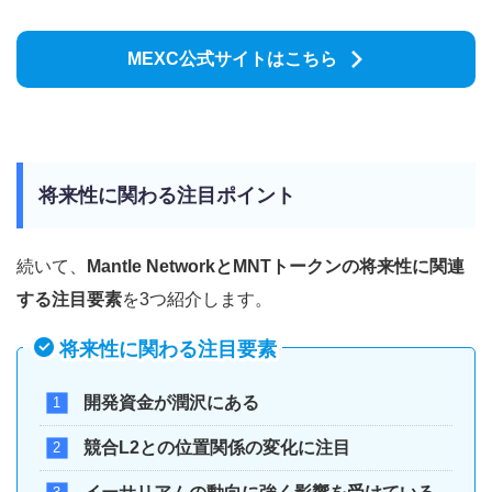
MEXC公式サイトはこちら
将来性に関わる注目ポイント
続いて、
Mantle NetworkとMNTトークンの将来性に関連
する注目要素
を3つ紹介します。
将来性に関わる注目要素
開発資金が潤沢にある
競合L2との位置関係の変化に注目