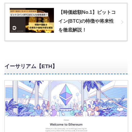
【時価総額No.1】ビットコ
イン(BTC)の特徴や将来性
を徹底解説！
イーサリアム【ETH】