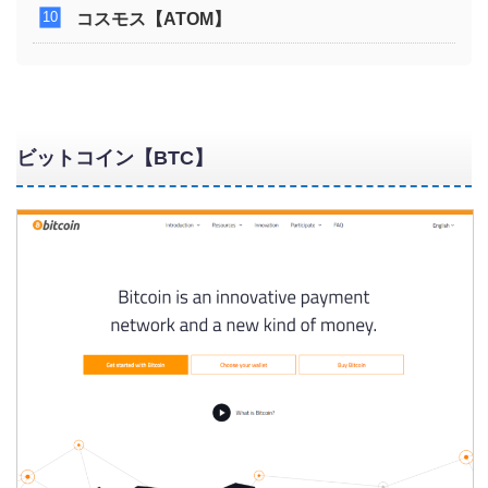
コスモス【ATOM】
ビットコイン【BTC】