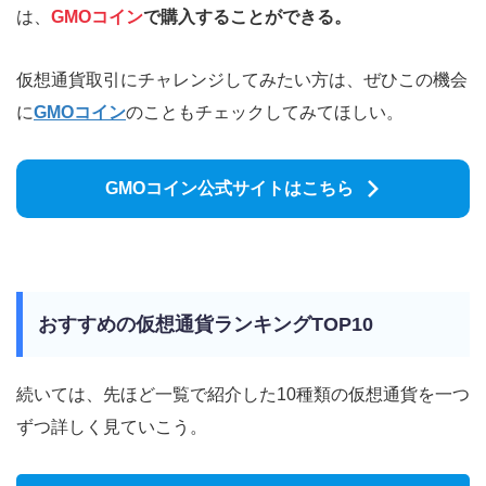
は、
GMOコイン
で購入することができる。
仮想通貨取引にチャレンジしてみたい方は、ぜひこの機会
に
GMOコイン
のこともチェックしてみてほしい。
GMOコイン公式サイトはこちら
おすすめの仮想通貨ランキングTOP10
続いては、先ほど一覧で紹介した10種類の仮想通貨を一つ
ずつ詳しく見ていこう。