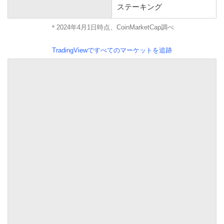
ステーキング
＊2024年4月1日時点、CoinMarketCap調べ
TradingViewですべてのマーケットを追跡