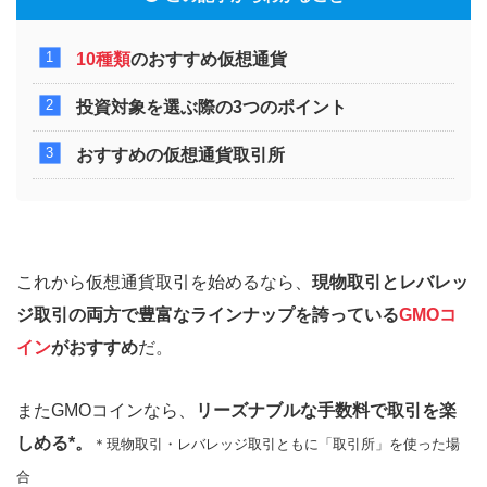
10種類
のおすすめ仮想通貨
投資対象を選ぶ際の3つのポイント
おすすめの仮想通貨取引所
これから仮想通貨取引を始めるなら、
現物取引とレバレッ
ジ取引の両方で豊富なラインナップを誇っている
GMOコ
イン
がおすすめ
だ。
またGMOコインなら、
リーズナブルな手数料で取引を楽
しめる*。
＊現物取引・レバレッジ取引ともに「取引所」を使った場
合