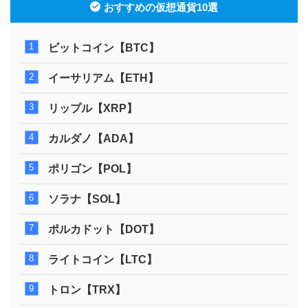
おすすめの仮想通貨10選
ビットコイン【BTC】
イーサリアム【ETH】
リップル【XRP】
カルダノ【ADA】
ポリゴン【POL】
ソラナ【SOL】
ポルカドット【DOT】
ライトコイン【LTC】
トロン【TRX】