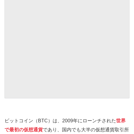
ビットコイン（BTC）は、2009年にローンチされた
世界
で最初の仮想通貨
であり、国内でも大半の仮想通貨取引所