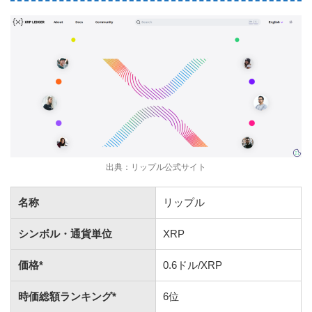
出典：リップル公式サイト
名称
リップル
シンボル・通貨単位
XRP
価格*
0.6ドル/XRP
時価総額ランキング*
6位