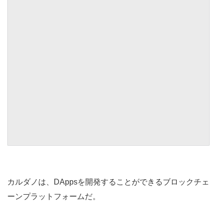
カルダノは、DAppsを開発することができるブロックチェ
ーンプラットフォームだ。