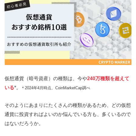
仮想通貨（暗号資産）の種類は、今や
240万種類を超えて
いる
*。
＊2024年4月時点、CoinMarketCap
調べ
そのようにあまりにたくさんの種類があるため、どの仮想
通貨に投資すればよいのか悩んでいる方も、多くいるので
はないだろうか。