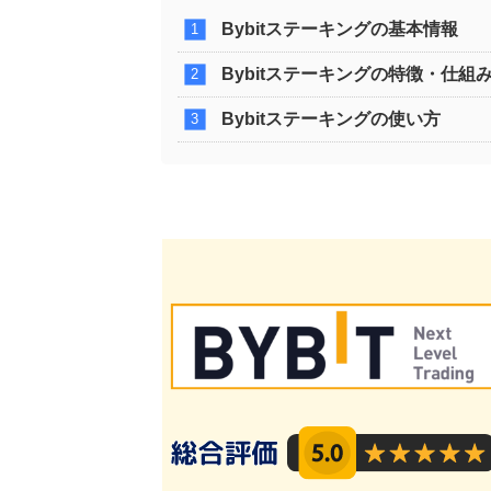
Bybitステーキングの基本情報
Bybitステーキングの特徴・仕組
Bybitステーキングの使い方