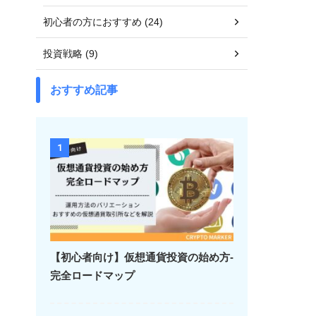
初心者の方におすすめ (24)
投資戦略 (9)
おすすめ記事
1
【初心者向け】仮想通貨投資の始め方-
完全ロードマップ