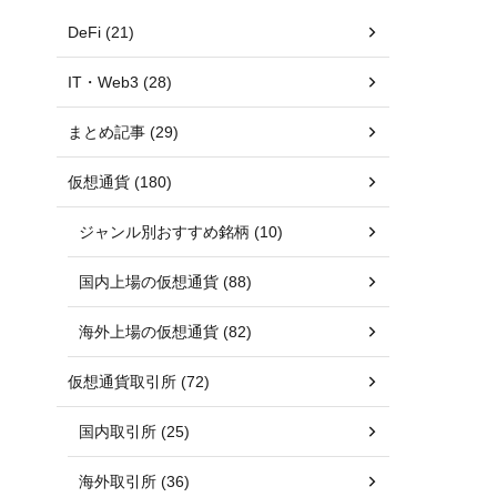
DeFi (21)
IT・Web3 (28)
まとめ記事 (29)
仮想通貨 (180)
ジャンル別おすすめ銘柄 (10)
国内上場の仮想通貨 (88)
海外上場の仮想通貨 (82)
仮想通貨取引所 (72)
国内取引所 (25)
海外取引所 (36)