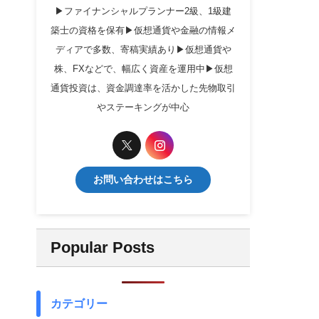
▶ファイナンシャルプランナー2級、1級建
築士の資格を保有▶仮想通貨や金融の情報メ
ディアで多数、寄稿実績あり▶仮想通貨や
株、FXなどで、幅広く資産を運用中▶仮想
通貨投資は、資金調達率を活かした先物取引
やステーキングが中心
お問い合わせはこちら
Popular Posts
カテゴリー