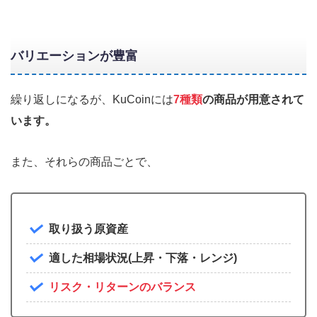
バリエーションが豊富
繰り返しになるが、KuCoinには
7種類
の商品が用意されて
います。
また、それらの商品ごとで、
取り扱う原資産
適した相場状況(上昇・下落・レンジ)
リスク・リターンのバランス