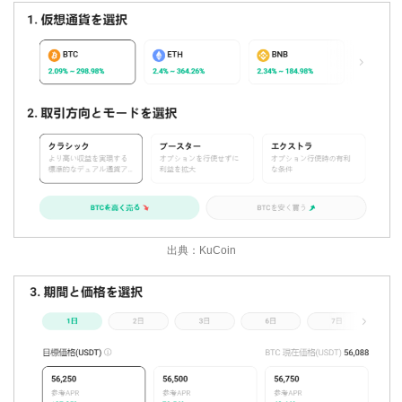
出典：KuCoin