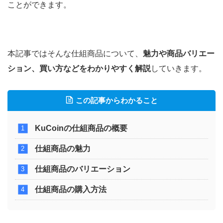
ことができます。
本記事ではそんな仕組商品について、
魅力や商品バリエー
ション、買い方などをわかりやすく解説
していきます。
この記事からわかること
KuCoinの仕組商品の概要
仕組商品の魅力
仕組商品のバリエーション
仕組商品の購入方法