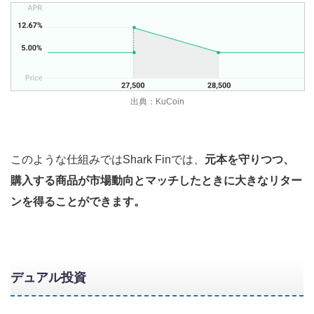
出典：KuCoin
このような仕組みではShark Finでは、
元本を守りつつ、
購入する商品が市場動向とマッチしたときに大きなリター
ンを得ることができます。
デュアル投資