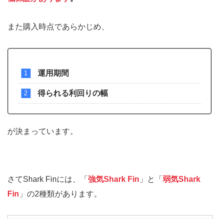
また購入時点であらかじめ、
運用期間
得られる利回りの幅
が決まっています。
さてShark Finには、「
強気Shark Fin
」と「
弱気Shark
Fin
」の2種類があります。