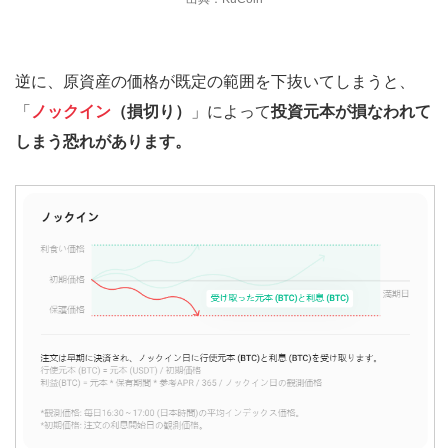
逆に、原資産の価格が既定の範囲を下抜いてしまうと、
「
ノックイン
（損切り）
」によって
投資元本が損なわれて
しまう恐れがあります。