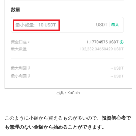
出典：KuCoin
このように小額から買えるものが多いので、
投資初心者で
も無理のない金額から始めることができます。