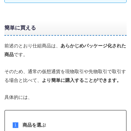
簡単に買える
前述のとおり仕組商品は、
あらかじめパッケージ化された
商品
です。
そのため、通常の仮想通貨を現物取引や先物取引で取引す
る場合と比べて、
より簡単に購入することができます。
具体的には、
商品を選ぶ