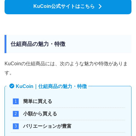
KuCoin公式サイトはこちら
仕組商品の魅力・特徴
KuCoinの仕組商品には、次のような魅力や特徴がありま
す。
KuCoin｜仕組商品の魅力・特徴
簡単に買える
小額から買える
バリエーションが豊富