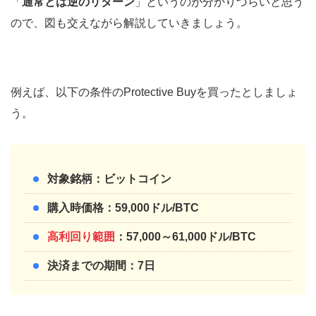
「
通常とは逆のリターン
」というのが分かりづらいと思う
ので、図も交えながら解説していきましょう。
例えば、以下の条件のProtective Buyを買ったとしましょ
う。
対象銘柄：ビットコイン
購入時価格：59,000ドル/BTC
高利回り範囲
：57,000～61,000ドル/BTC
決済までの期間：7日