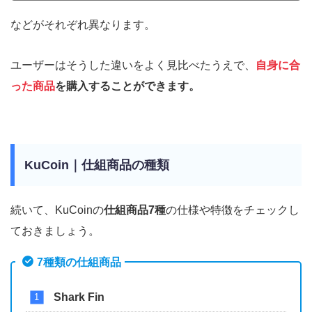
などがそれぞれ異なります。
ユーザーはそうした違いをよく見比べたうえで、
自身に合
った商品
を購入することができます。
KuCoin｜仕組商品の種類
続いて、KuCoinの
仕組商品7種
の仕様や特徴をチェックし
ておきましょう。
7種類の仕組商品
Shark Fin