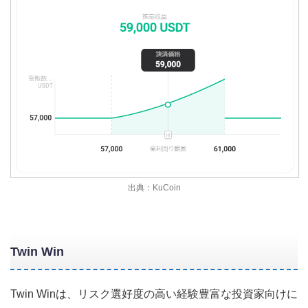
出典：KuCoin
Twin Win
Twin Winは、リスク選好度の高い経験豊富な投資家向けに