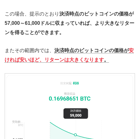
この場合、提示のとおり
決済時点のビットコインの価格が
57,000～61,000ドルに収まっていれば、より大きなリター
ンを得ることができます。
またその範囲内では、
決済時点のビットコインの価格が
安
ければ安いほど、リターンは大きくなります
。