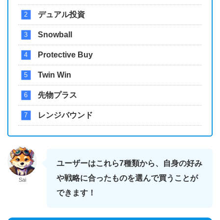
デュアル投資
Snowball
Protective Buy
Twin Win
先物プラス
レンジバウンド
ユーザーはこれら7種類から、自身の好み
や戦略に合ったものを選んで買うことが
Sai
できます！