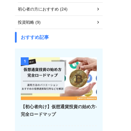
初心者の方におすすめ (24)
投資戦略 (9)
おすすめ記事
1
【初心者向け】仮想通貨投資の始め方-
完全ロードマップ