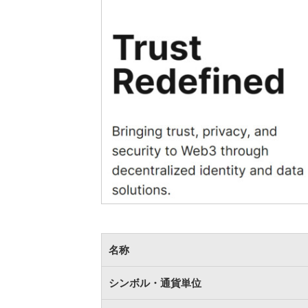
名称
シンボル・通貨単位