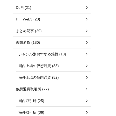
DeFi (21)
IT・Web3 (28)
まとめ記事 (29)
仮想通貨 (180)
ジャンル別おすすめ銘柄 (10)
国内上場の仮想通貨 (88)
海外上場の仮想通貨 (82)
仮想通貨取引所 (72)
国内取引所 (25)
海外取引所 (36)