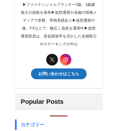
▶ファイナンシャルプランナー2級、1級建
築士の資格を保有▶仮想通貨や金融の情報メ
ディアで多数、寄稿実績あり▶仮想通貨や
株、FXなどで、幅広く資産を運用中▶仮想
通貨投資は、資金調達率を活かした先物取引
やステーキングが中心
お問い合わせはこちら
Popular Posts
カテゴリー