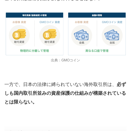
出典：GMOコイン
一方で、日本の法律に縛られていない海外取引所は、
必ず
しも国内取引所並みの資産保護の仕組みが構築されている
とは限らない。