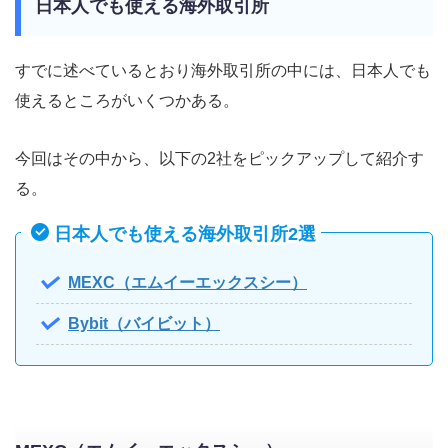
日本人でも使える海外取引所
すでに述べているとおり海外取引所の中には、日本人でも
使えるところがいくつかある。
今回はその中から、以下の2社をピックアップして紹介す
る。
日本人でも使える海外取引所2選
MEXC（エムイーエックスシー）
Bybit（バイビット）