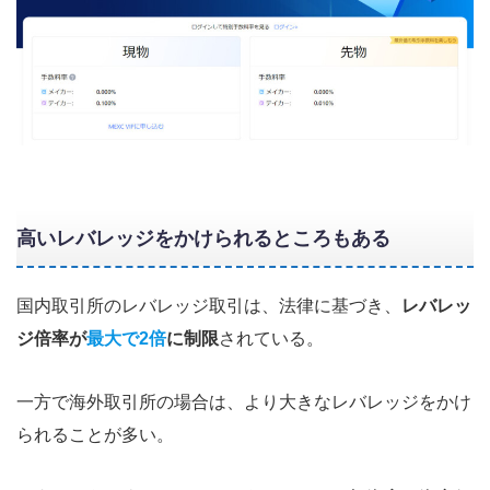
高いレバレッジをかけられるところもある
国内取引所のレバレッジ取引は、法律に基づき、
レバレッ
ジ倍率が
最大で2倍
に制限
されている。
一方で海外取引所の場合は、より大きなレバレッジをかけ
られることが多い。