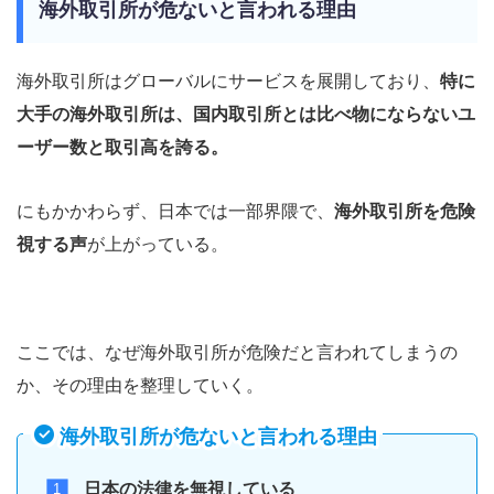
海外取引所が危ないと言われる理由
海外取引所はグローバルにサービスを展開しており、
特に
大手の海外取引所は、国内取引所とは比べ物にならないユ
ーザー数と取引高を誇る。
にもかかわらず、日本では一部界隈で、
海外取引所を危険
視する声
が上がっている。
ここでは、なぜ海外取引所が危険だと言われてしまうの
か、その理由を整理していく。
海外取引所が危ないと言われる理由
日本の法律を無視している