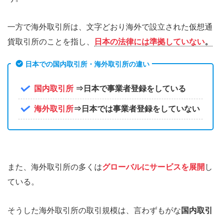
一方で海外取引所は、文字どおり海外で設立された仮想通
貨取引所のことを指し、
日本の法律には準拠していない
。
日本での国内取引所・海外取引所の違い
国内取引所
⇒日本で事業者登録をしている
海外取引所
⇒日本では事業者登録をしていない
また、海外取引所の多くは
グローバルにサービスを展開
し
ている。
そうした海外取引所の取引規模は、言わずもがな
国内取引