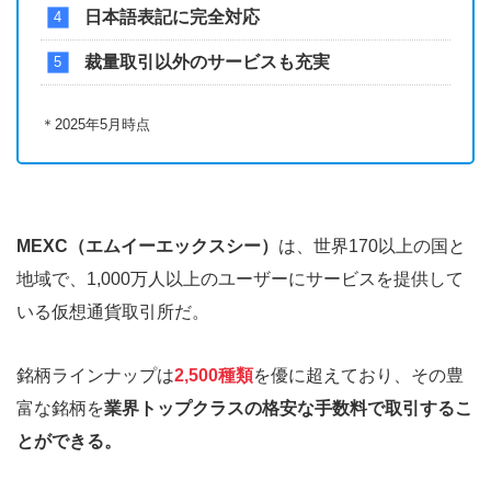
日本語表記に完全対応
裁量取引以外のサービスも充実
＊2025年5月時点
MEXC（エムイーエックスシー）
は、世界170以上の国と
地域で、1,000万人以上のユーザーにサービスを提供して
いる仮想通貨取引所だ。
銘柄ラインナップは
2,500種類
を優に超えており、その豊
富な銘柄を
業界トップクラスの格安な手数料で取引するこ
とができる。