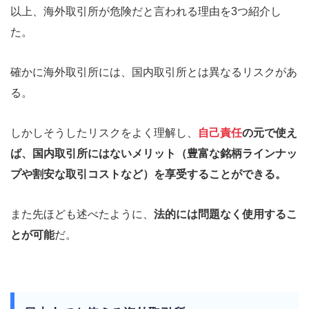
以上、海外取引所が危険だと言われる理由を3つ紹介し
た。
確かに海外取引所には、国内取引所とは異なるリスクがあ
る。
しかしそうしたリスクをよく理解し、
自己責任
の元で使え
ば、国内取引所にはないメリット（豊富な銘柄ラインナッ
プや割安な取引コストなど）を享受することができる。
また先ほども述べたように、
法的には問題なく使用するこ
とが可能
だ。