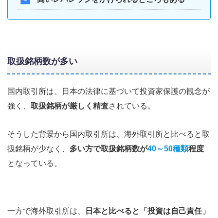
取扱銘柄数が多い
国内取引所は、日本の法律に基づいて投資家保護の観念が
強く、
取扱銘柄が厳しく精査
されている。
そうした背景から国内取引所は、海外取引所と比べると取
扱銘柄が少なく、
多い方で取扱銘柄数が
40～50種類
程度
となっている。
一方で海外取引所は、
日本と比べると「投資は自己責任」