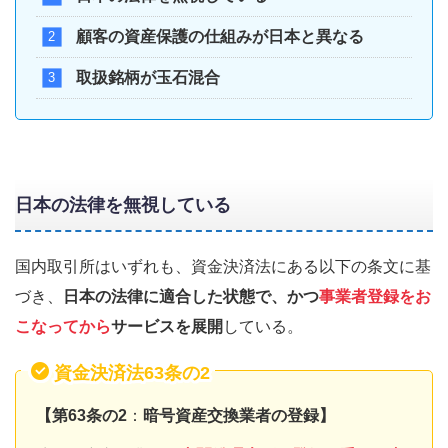
顧客の資産保護の仕組みが日本と異なる
取扱銘柄が玉石混合
日本の法律を無視している
国内取引所はいずれも、資金決済法にある以下の条文に基
づき、
日本の法律に適合した状態で、かつ
事業者登録をお
こなってから
サービスを展開
している。
資金決済法63条の2
【第63条の2
：
暗号資産交換業者の登録】