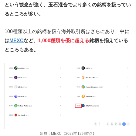
という観念が強く、玉石混合でより多くの銘柄を扱ってい
るところが多い。
100種類以上の銘柄を扱う海外取引所はざらにあり、
中に
は
MEXC
など、
1,000種類を優に超える
銘柄を揃えている
ところもある。
出典：MEXC【2023年12月時点】