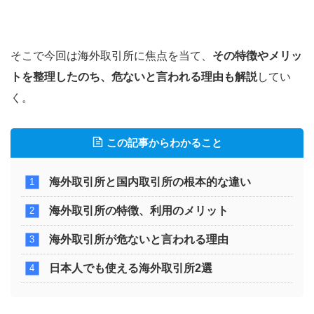
そこで今回は海外取引所に焦点を当て、
その特徴やメリッ
トを整理したのち、危ないと言われる理由も解説
してい
く。
この記事からわかること
海外取引所と国内取引所の根本的な違い
海外取引所の特徴、利用のメリット
海外取引所が危ないと言われる理由
日本人でも使える海外取引所2選