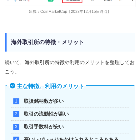
出典：CoinMarketCap【2023年12月15日時点】
海外取引所の特徴・メリット
続いて、海外取引所の特徴や利用のメリットを整理してお
こう。
主な特徴、利用のメリット
取扱銘柄数が多い
取引の流動性が高い
取引手数料が安い
高いレバレッジをかけられるところもある