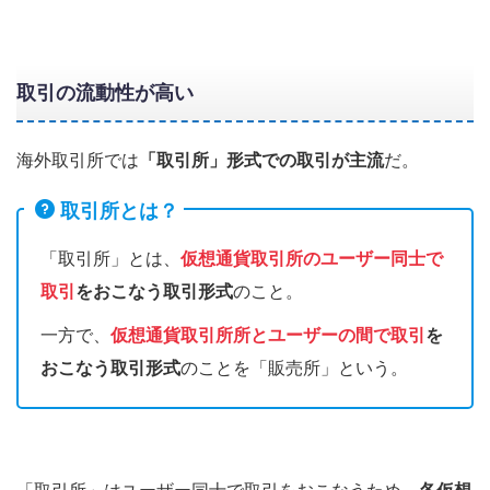
取引の流動性が高い
海外取引所では
「取引所」形式での取引が主流
だ。
取引所とは？
「取引所」とは、
仮想通貨取引所のユーザー同士で
取引
をおこなう取引形式
のこと。
一方で、
仮想通貨取引所所とユーザーの間で取引
を
おこなう取引形式
のことを「販売所」という。