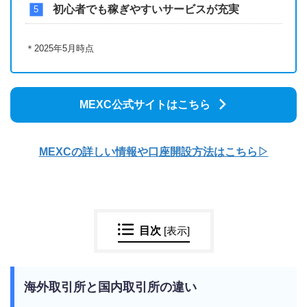
初心者でも稼ぎやすいサービスが充実
＊2025年5月時点
MEXC公式サイトはこちら
MEXCの詳しい情報や口座開設方法はこちら▷
目次
[
表示
]
海外取引所と国内取引所の違い