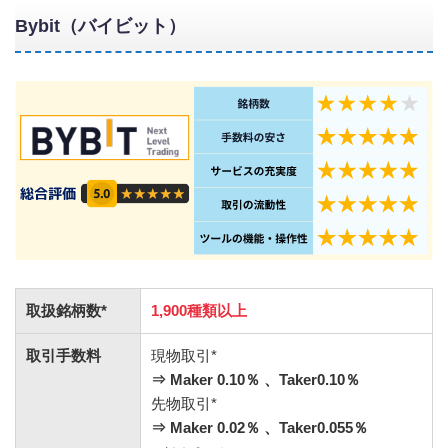
Bybit（バイビット）
取扱銘柄数*
1,900種類以上
取引手数料
現物取引*
⇒ Maker 0.10
％
、Taker0.10％
先物取引*
⇒ Maker 0.02％
、Taker0.055％