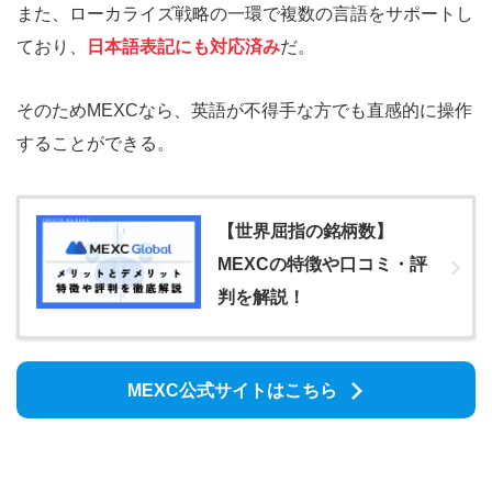
また、ローカライズ戦略の一環で複数の言語をサポートし
ており、
日本語表記にも対応済み
だ。
そのためMEXCなら、英語が不得手な方でも直感的に操作
することができる。
【世界屈指の銘柄数】
MEXCの特徴や口コミ・評
判を解説！
MEXC公式サイトはこちら