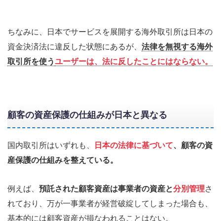
ちなみに、日本でサービスを展開する海外取引所は日本の
資金決済法に違反した状態にあるが、
法律を無視する海外
取引所を使う
ユーザーは、法に反したことにはならない。
顧客の資産保護の仕組みが日本と異なる
国内取引所はいずれも、
日本の法律に基づいて
、顧客の資
産保護の仕組みを整えている。
例えば、
預託された顧客資産は事業者の資産と
分別管理
さ
れており、万が一事業者が経営破綻してしまった場合も、
基本的には顧客資産が損なわれることはない。