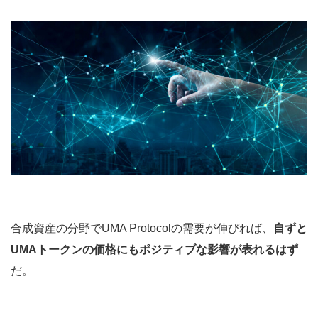
合成資産の分野でUMA Protocolの需要が伸びれば、
自ずと
UMAトークンの価格にもポジティブな影響が表れるはず
だ。