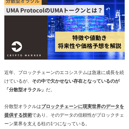
近年、ブロックチェーンのエコシステムは急速に成長を続
けているが、
その中で欠かせない存在となっているのが
「分散型オラクル」
だ。
分散型オラクルは
ブロックチェーンに現実世界のデータを
提供する技術
であり、そのデータの信頼性がブロックチェ
ーン業界を支える柱の1つになっている。