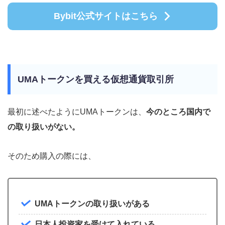
Bybit公式サイトはこちら
UMAトークンを買える仮想通貨取引所
最初に述べたようにUMAトークンは、
今のところ国内で
の取り扱いがない。
そのため購入の際には、
UMAトークンの取り扱いがある
日本人投資家を受けて入れている