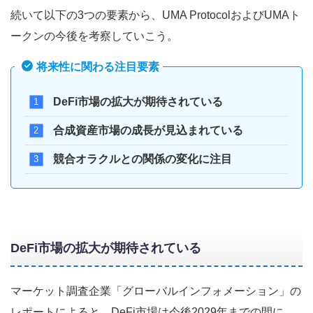
続いて以下の3つの要素から、UMA ProtocolおよびUMAト
ークンの今後を考察していこう。
将来性に関わる注目要素
DeFi市場の拡大が期待されている
合成資産市場の成長が見込まれている
競合オラクルとの関係の変化に注目
DeFi市場の拡大が期待されている
マーケット調査企業「グローバルインフォメーション」の
レポートによると、DeFi市場は今後2029年までの間に、