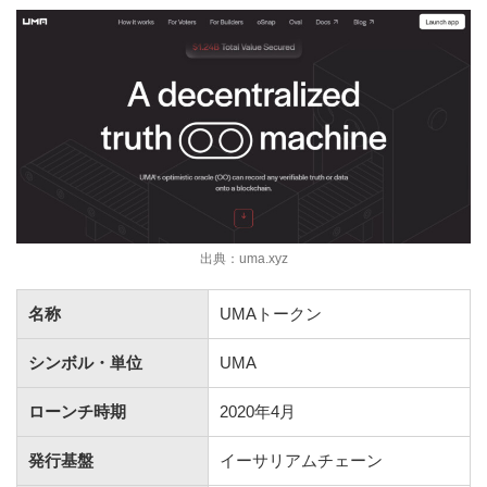
出典：uma.xyz
名称
UMAトークン
シンボル・単位
UMA
ローンチ時期
2020年4月
発行基盤
イーサリアムチェーン