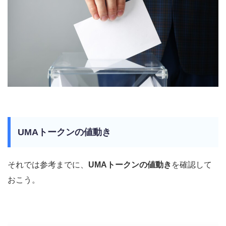
UMAトークンの値動き
それでは参考までに、
UMAトークンの値動き
を確認して
おこう。