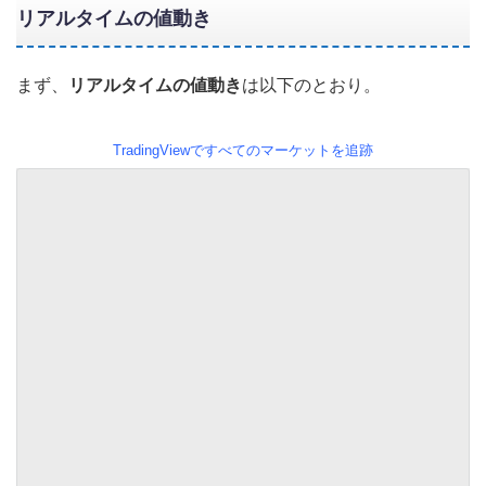
リアルタイムの値動き
まず、
リアルタイムの値動き
は以下のとおり。
TradingViewですべてのマーケットを追跡