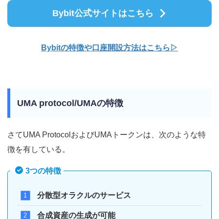
Bybit公式サイトはこちら
Bybitの特徴や口座開
設方法はこちら▷
UMA protocol/UMAの特徴
さてUMA ProtocolおよびUMAトークンは、次のような特
徴を有している。
3つの特徴
分散型オラクルのサービス
合成資産の生成が可能