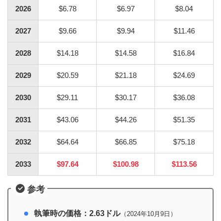
2026
$6.78
$6.97
$8.04
2027
$9.66
$9.94
$11.46
2028
$14.18
$14.58
$16.84
2029
$20.59
$21.18
$24.69
2030
$29.11
$30.17
$36.08
2031
$43.06
$44.26
$51.35
2032
$64.64
$66.85
$75.18
2033
$97.64
$100.98
$113.56
参考
執筆時の価格：2.63ドル
（2024年10月9日）