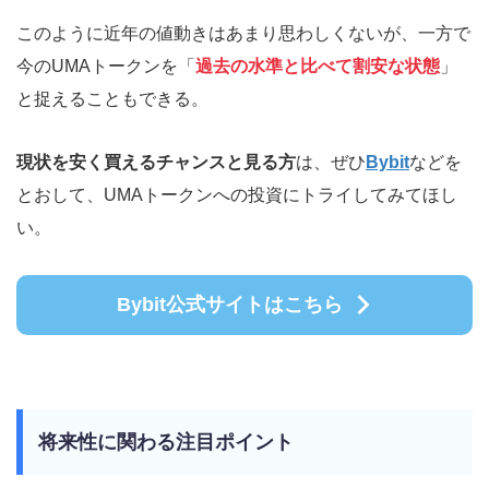
このように近年の値動きはあまり思わしくないが、一方で
今のUMAトークンを「
過去の水準と比べて割安な状態
」
と捉えることもできる。
現状を安く買えるチャンスと見る方
は、ぜひ
Bybit
などを
とおして、UMAトークンへの投資にトライしてみてほし
い。
Bybit公式サイトはこちら
将来性に関わる注目ポイント