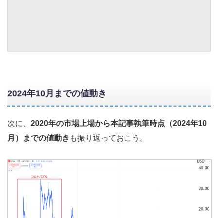
2024年10月までの値動き
次に、
2020年の市場上場から本記事執筆時点（2024年10
月）までの値動き
も振り返っておこう。