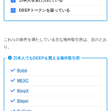
日本人を受け入れている
DEEPトークンを扱っている
これらの条件を満たしている主な海外取引所は、次のとお
り。
日本人でもDEEPを買える海外取引所
Bybit
MEXC
BingX
Bitget