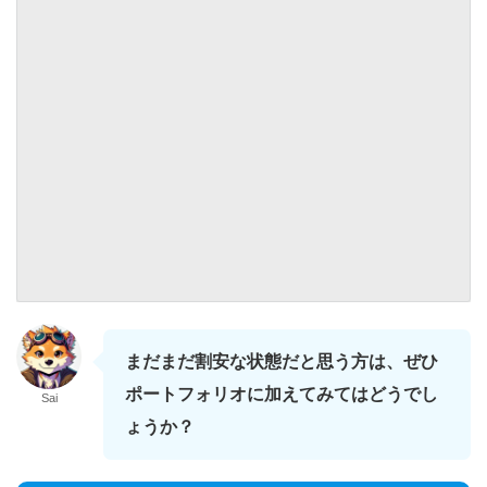
まだまだ割安な状態だと思う方は、ぜひ
ポートフォリオに加えてみてはどうでし
Sai
ょうか？