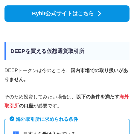
Bybit公式サイトはこちら
DEEPを買える仮想通貨取引所
DEEPトークンは今のところ、
国内市場での取り扱いがあ
りません。
そのため投資してみたい場合は、
以下の条件を満たす
海外
取引所
の口座
が必要です。
海外取引所に求められる条件