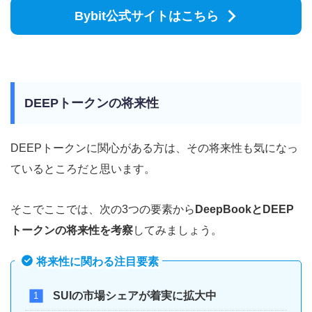
Bybit公式サイトはこちら
DEEPトークンの将来性
DEEPトークンに関心がある方は、その将来性も気になっ
ているところだと思います。
そこでここでは、次の3つの要素から
DeepBookとDEEP
トークンの将来性を考察
してみましょう。
将来性に関わる注目要素
SUIの市場シェアが着実に拡大中