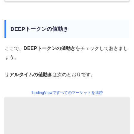
DEEPトークンの値動き
ここで、
DEEPトークンの値動き
をチェックしておきまし
ょう。
リアルタイムの値動き
は次のとおりです。
TradingViewですべてのマーケットを追跡