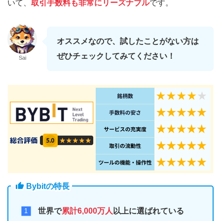
いて、
取引手数料も非常にリーズナブル
です。
オススメなので、試したことがない方は
ぜひチェックしてみてください！
Sai
Bybitの特長
世界で
累計6,000万人
以上に選ばれている