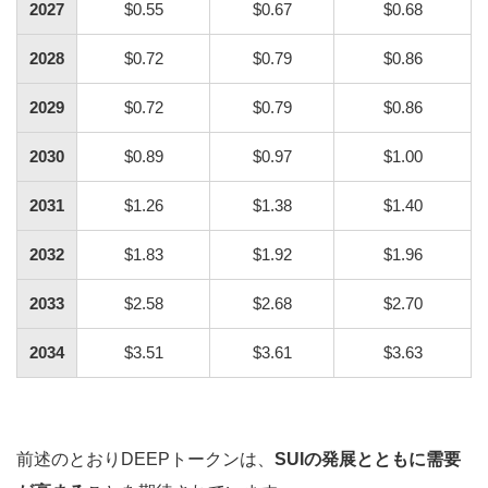
2027
$0.55
$0.67
$0.68
2028
$0.72
$0.79
$0.86
2029
$0.72
$0.79
$0.86
2030
$0.89
$0.97
$1.00
2031
$1.26
$1.38
$1.40
2032
$1.83
$1.92
$1.96
2033
$2.58
$2.68
$2.70
2034
$3.51
$3.61
$3.63
前述のとおりDEEPトークンは、
SUIの発展とともに需要