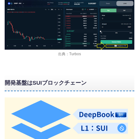
出典：Turbos
開発基盤はSUIブロックチェーン