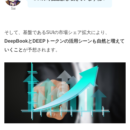
Sai
そして、基盤であるSUIの市場シェア拡大により、
DeepBookとDEEPトークンの活用シーンも自然と増えて
いくこと
が予想されます。