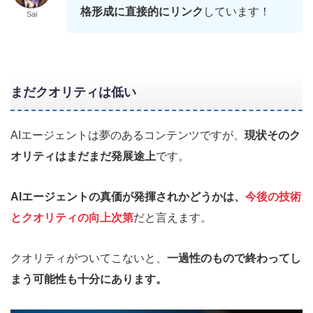
格形成に直接的にリンク
しています！
Sai
まだクオリティは低い
AIエージェントは夢のあるコンテンツですが、
現状そのク
オリティはまだまだ発展途上
です。
AIエージェントの真価が発揮されかどうかは、
今後の技術
とクオリティの向上次第
だと言えます。
クオリティがついてこないと、
一過性のもので終わってし
まう可能性も十分にあります。