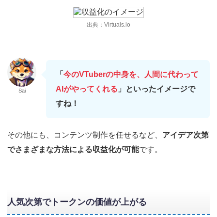
出典：Virtuals.io
「
今のVTuberの中身を、人間に代わって
AIがやってくれる
」といったイメージで
Sai
すね！
その他にも、コンテンツ制作を任せるなど、
アイデア次第
でさまざまな方法による収益化が可能
です。
人気次第でトークンの価値が上がる