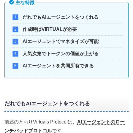
主な特徴
だれでもAIエージェントをつくれる
作成時はVIRTUALが必要
AIエージェントでマネタイズが可能
人気次第でトークンの価値が上がる
AIエージェントを共同所有できる
だれでもAIエージェントをつくれる
前述のとおりVirtuals Protocolは、
AIエージェントのロー
ンチパッドプロトコル
です。