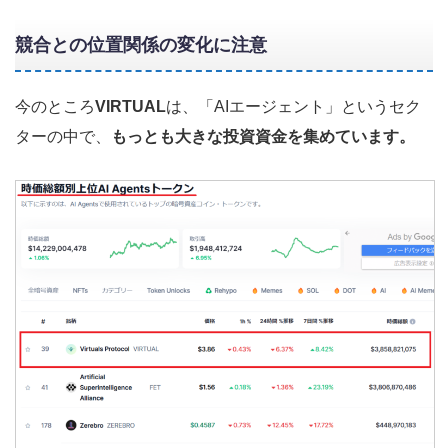
競合との位置関係の変化に注意
今のところ
VIRTUAL
は、「AIエージェント」というセク
ターの中で、
もっとも大きな投資資金を集めています。