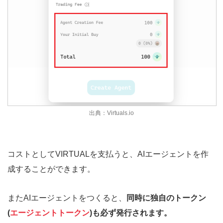
出典：Virtuals.io
コストとしてVIRTUALを支払うと、AIエージェントを作
成することができます。
またAIエージェントをつくると、
同時に独自のトークン
(
エージェントトークン
)も必ず発行されます。