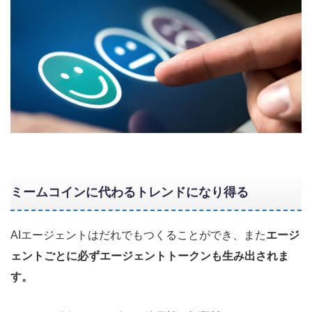
ミームコインに代わるトレンドになり得る
AIエージェントはだれでもつくることができ、また
エージ
ェントごとに必ずエージェントトークンも生み出されま
す。