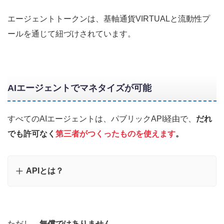
エージェントトークンは、基軸通貨VIRTUALと流動性プ
ールを通じて紐づけされています。
AIエージェントでマネタイズが可能
すべてのAIエージェントは、パブリックAPI経由で、
だれ
でも許可なく
第三者がつくったものを使えます
。
APIとは？
ただし、
無償ではありません。