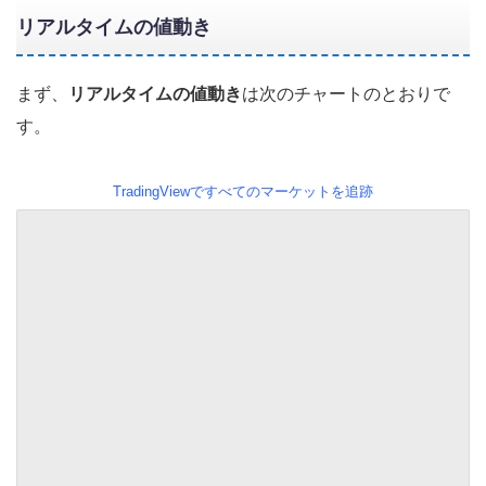
リアルタイムの値動き
まず、
リアルタイムの値動き
は次のチャートのとおりで
す。
TradingViewですべてのマーケットを追跡