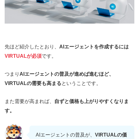
先ほど紹介したとおり、
AIエージェントを作成するには
VIRTUALが必須
です。
つまり
AIエージェントの普及が進めば進むほど、
VIRTUALの需要も高まる
ということです。
また需要が高まれば、
自ずと価格も上がりやすくなりま
す。
AIエージェントの普及が、
VIRTUALの価