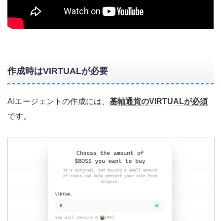
作成時はVIRTUALが必要
AIエージェントの作成には、
基軸通貨のVIRTUALが必須
です。