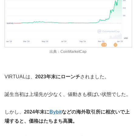
出典：CoinMarketCap
VIRTUALは、
2023年末にローンチ
されました。
誕生当初は上場先が少なく、値動きも横ばい状態でした。
しかし、
2024年末に
Bybit
などの海外取引所に相次いで上
場すると、価格はたちまち高騰。