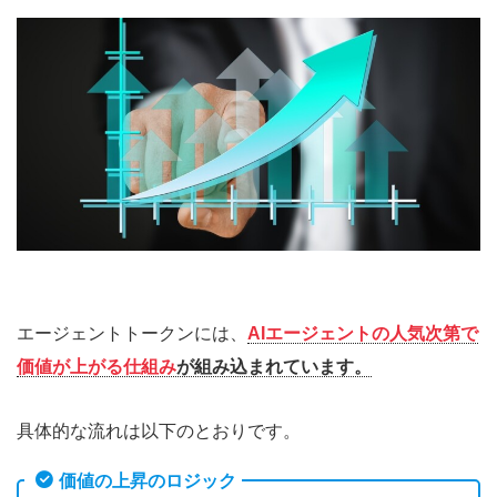
エージェントトークンには、
AIエージェントの人気次第で
価値が上がる仕組み
が組み込まれています。
具体的な流れは以下のとおりです。
価値の上昇のロジック