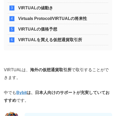
VIRTUALの値動き
Virtuals Protocol/VIRTUALの将来性
VIRTUALの価格予想
VIRTUALを買える仮想通貨取引所
VIRTUALは、
海外の仮想通貨取引所
で取引することがで
きます。
中でも
Bybit
は、日本人向けのサポートが充実していてお
すすめ
です。