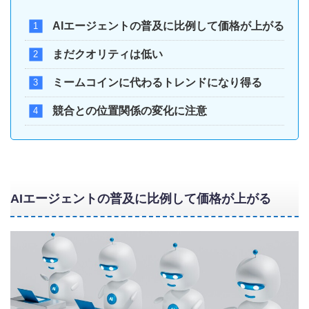
AIエージェントの普及に比例して価格が上がる
まだクオリティは低い
ミームコインに代わるトレンドになり得る
競合との位置関係の変化に注意
AIエージェントの普及に比例して価格が上がる