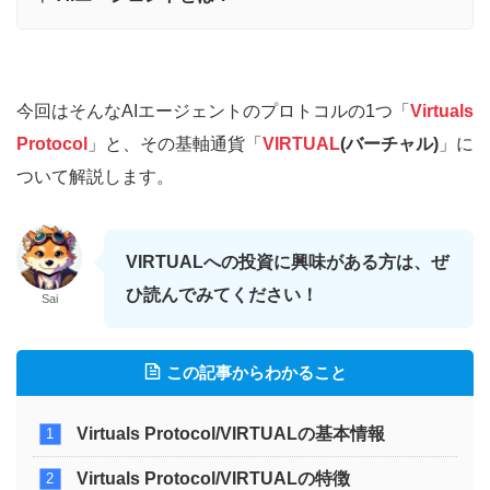
今回はそんなAIエージェントのプロトコルの1つ「
Virtuals
Protocol
」と、その基軸通貨「
VIRTUAL
(バーチャル)
」に
ついて解説します。
VIRTUALへの投資に興味がある方は、ぜ
ひ読んでみてください！
Sai
この記事からわかること
Virtuals Protocol/VIRTUALの基本情報
Virtuals Protocol/VIRTUALの特徴