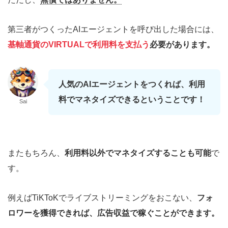
第三者がつくったAIエージェントを呼び出した場合には、
基軸通貨のVIRTUALで利用料を支払う
必要があります。
人気のAIエージェントをつくれば、利用
料でマネタイズできるということです！
Sai
またもちろん、
利用料以外でマネタイズすることも可能
で
す。
例えばTiKToKでライブストリーミングをおこない、
フォ
ロワーを獲得できれば、広告収益で稼ぐことができます。