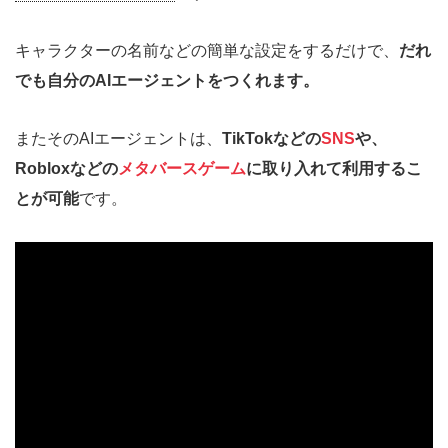
キャラクターの名前などの簡単な設定をするだけで、
だれ
でも自分のAIエージェントをつくれます。
またそのAIエージェントは、
TikTokなどの
SNS
や、
Robloxなどの
メタバースゲーム
に取り入れて利用するこ
とが可能
です。