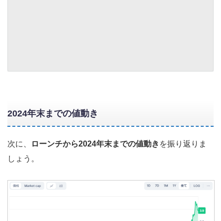
2024年末までの値動き
次に、
ローンチから2024年末までの値動き
を振り返りま
しょう。