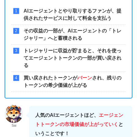
AIエージェントとやり取りするファンが、提
供されたサービスに対して料金を支払う
その収益の一部が、AIエージェントの「トレ
ジャリー」へと蓄積される
トレジャリーに収益が貯まると、それを使っ
てエージェントトークンの一部が買い戻され
る
買い戻されたトークンが
バーン
され、残りの
トークンの希少価値が上がる
人気のAIエージェントほど、
エージェン
トトークンの市場価値が上がっていく
と
Sai
いうことです！