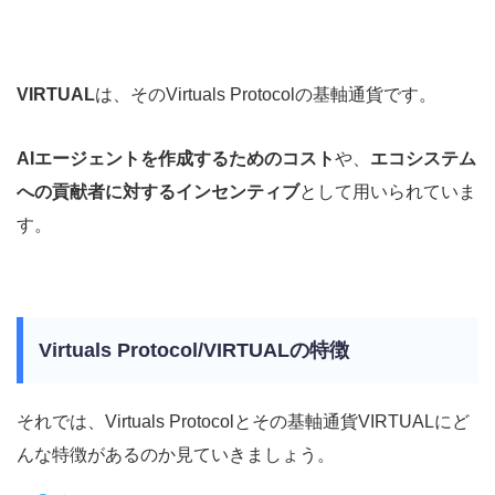
VIRTUAL
は、そのVirtuals Protocolの基軸通貨です。
AIエージェントを作成するためのコスト
や、
エコシステム
への貢献者に対するインセンティブ
として用いられていま
す。
Virtuals Protocol/VIRTUALの特徴
それでは、Virtuals Protocolとその基軸通貨VIRTUALにど
んな特徴があるのか見ていきましょう。