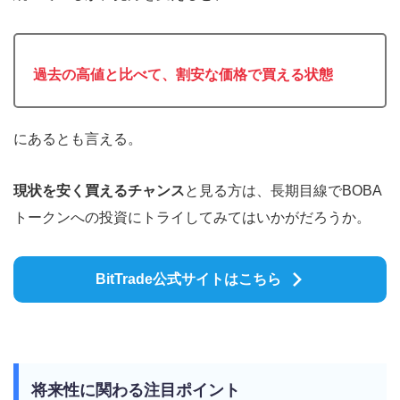
過去の高値と比べて、割安な価格で買える状態
にあるとも言える。
現状を安く買えるチャンス
と見る方は、長期目線でBOBA
トークンへの投資にトライしてみてはいかがだろうか。
BitTrade公式サイトはこちら
将来性に関わる注目ポイント