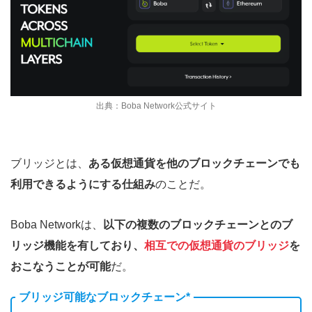
出典：Boba Network公式サイト
ブリッジとは、
ある仮想通貨を他のブロックチェーンでも
利用できるようにする仕組み
のことだ。
Boba Networkは、
以下の複数のブロックチェーンとのブ
リッジ機能を有しており、
相互での仮想通貨のブリッジ
を
おこなうことが可能
だ。
ブリッジ可能なブロックチェーン*