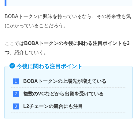
BOBAトークンに興味を持っているなら、その将来性も気
にかかっていることだろう。
ここでは
BOBAトークンの今後に関わる注目ポイントを3
つ
、紹介していく。
今後に関わる注目ポイント
BOBAトークンの上場先が増えている
複数のVCなどから出資を受けている
L2チェーンの競合にも注目