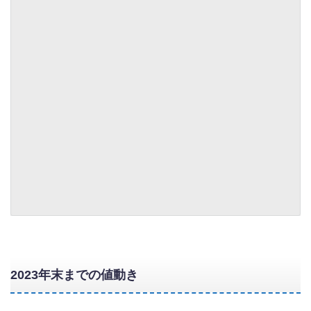
2023年末までの値動き