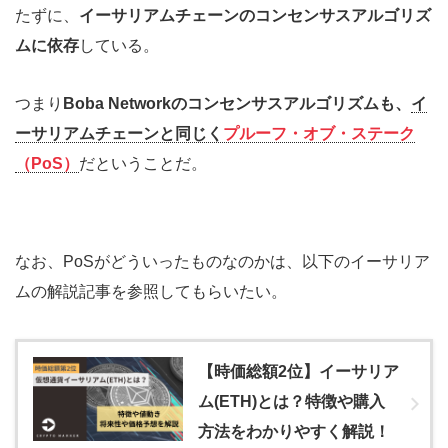
たずに、
イーサリアムチェーンのコンセンサスアルゴリズ
ムに依存
している。
つまり
Boba Networkのコンセンサスアルゴリズムも、
イ
ーサリアムチェーンと同じく
プルーフ・オブ・ステーク
（PoS）
だということだ。
なお、PoSがどういったものなのかは、以下のイーサリア
ムの解説記事を参照してもらいたい。
【時価総額2位】イーサリア
ム(ETH)とは？特徴や購入
方法をわかりやすく解説！