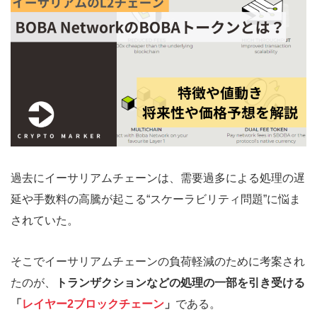
過去にイーサリアムチェーンは、需要過多による処理の遅
延や手数料の高騰が起こる“スケーラビリティ問題”に悩ま
されていた。
そこでイーサリアムチェーンの負荷軽減のために考案され
たのが、
トランザクションなどの処理の一部を引き受ける
「
レイヤー2ブロックチェーン
」
である。