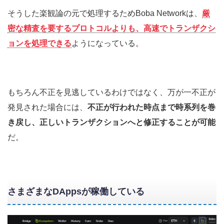
そうした楽観論の元で処理するためBoba Networkは、
厳
密な精査を要するプロトコルよりも、高速でトランザクシ
ョンを処理できる
ようになっている。
もちろん不正を見逃しているわけではなく、万が一不正が
発見された場合には、
不正が行われた時点まで時系列を巻
き戻し、正しいトランザクションへと修正することが可能
だ。
さまざまなDAppsが稼働している