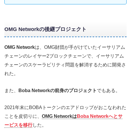
OMG Networkの後継プロジェクト
OMG Network
は、OMG財団が手がけていたイーサリアム
チェーンのレイヤー2ブロックチェーンで、イーサリアム
チェーンのスケーラビリティ問題を解消するために開発さ
れた。
また、
Boba Networkの前身のプロジェクト
でもある。
2021年末にBOBAトークンのエアドロップがおこなわれた
ことを皮切りに、
OMG Networkは
Boba Networkへとサ
ービスを移行
した。