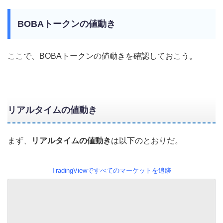
BOBAトークンの値動き
ここで、BOBAトークンの値動きを確認しておこう。
リアルタイムの値動き
まず、
リアルタイムの値動き
は以下のとおりだ。
TradingViewですべてのマーケットを追跡