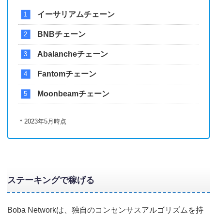
イーサリアムチェーン
BNBチェーン
Abalancheチェーン
Fantomチェーン
Moonbeamチェーン
＊2023年5月時点
ステーキングで稼げる
Boba Networkは、独自のコンセンサスアルゴリズムを持