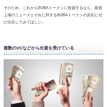
そのため、これからBOBAトークンに投資するなら、新規
上場のニュースとそれに対するBOBAトークンの反応にぜ
ひ注目してみてほしい。
複数のVC
などから出資を受けている