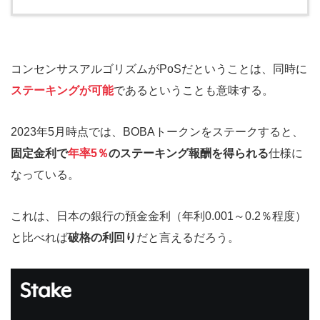
コンセンサスアルゴリズムがPoSだということは、同時に
ステーキングが可能
であるということも意味する。
2023年5月時点では、BOBAトークンをステークすると、
固定金利で
年率5％
のステーキング報酬を得られる
仕様に
なっている。
これは、日本の銀行の預金金利（年利0.001～0.2％程度）
と比べれば
破格の利回り
だと言えるだろう。