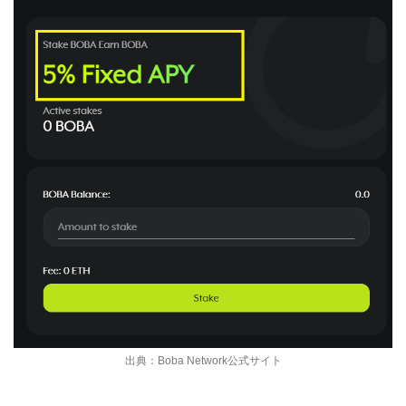
出典：Boba Network公式サイト