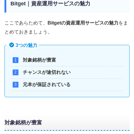
Bitget｜資産運用サービスの魅力
ここであらためて、
Bitgetの資産運用サービスの魅力
をま
とめておきましょう。
3つの魅力
対象銘柄が豊富
チャンスが途切れない
元本が保証されている
対象銘柄が豊富