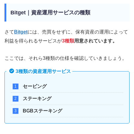
Bitget｜資産運用サービスの種類
さて
Bitget
には、売買をせずに、保有資産の運用によって
利益を得られるサービスが
3種類
用意されています。
ここでは、それら3種類の仕様を確認していきましょう。
3種類の資産運用サービス
セービング
ステーキング
BGBステーキング