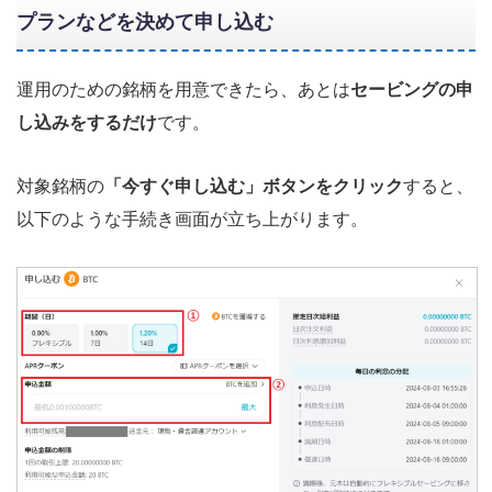
プランなどを決めて申し込む
運用のための銘柄を用意できたら、あとは
セービングの申
し込みをするだけ
です。
対象銘柄の
「今すぐ申し込む」ボタンをクリック
すると、
以下のような手続き画面が立ち上がります。