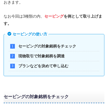
おきます。
なお今回は3種類の内、
セービング
を例として取り上げま
す。
セービングの使い方
セービングの対象銘柄をチェック
現物取引で対象銘柄を調達
プランなどを決めて申し込む
セービングの対象銘柄をチェック