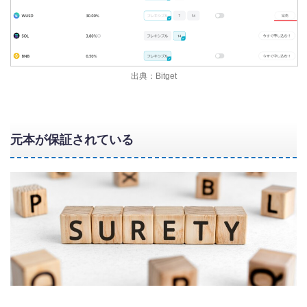
出典：Bitget
元本が保証されている