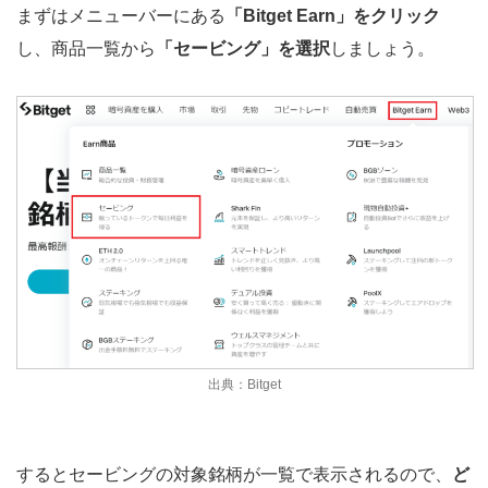
まずはメニューバーにある
「Bitget Earn」をクリック
し、商品一覧から
「セービング」を選択
しましょう。
出典：Bitget
するとセービングの対象銘柄が一覧で表示されるので、
ど