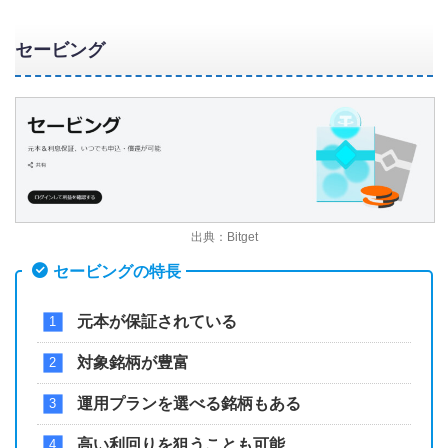
セービング
出典：Bitget
セービングの特長
元本が保証されている
対象銘柄が豊富
運用プランを選べる銘柄もある
高い利回りを狙うことも可能