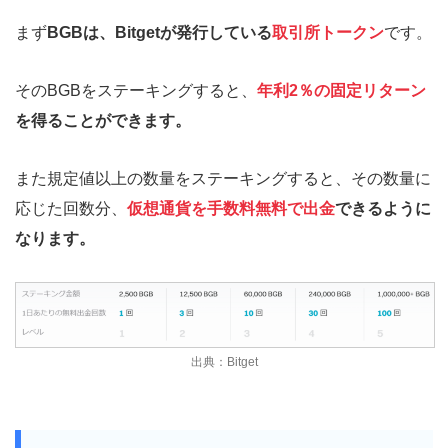
まず
BGBは、Bitgetが発行している
取引所トークン
です。
そのBGBをステーキングすると、
年利2％の固定リターン
を得ることができます。
また規定値以上の数量をステーキングすると、その数量に
応じた回数分、
仮想通貨を手数料無料で出金
できるように
なります。
出典：Bitget