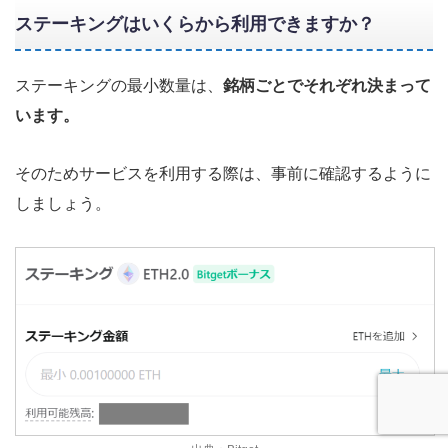
ステーキングはいくらから利用できますか？
ステーキングの最小数量は、
銘柄ごとでそれぞれ決まって
います。
そのためサービスを利用する際は、事前に確認するように
しましょう。