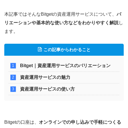
本記事ではそんなBitgetの資産運用サービスについて、
バ
リエーションや基本的な使い方などをわかりやすく解説
し
ます。
この記事からわかること
Bitget｜資産運用サービスのバリエーション
資産運用サービスの魅力
資産運用サービスの使い方
Bitgetの口座は、
オンラインでの申し込みで手軽につくる