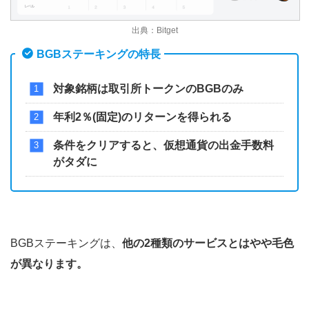
出典：Bitget
BGBステーキングの特長
対象銘柄は取引所トークンのBGBのみ
年利2％(固定)のリターンを得られる
条件をクリアすると、仮想通貨の出金手数料
がタダに
BGBステーキングは、
他の2種類のサービスとはやや毛色
が異なります。