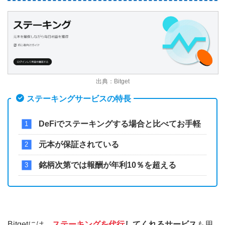
出典：Bitget
ステーキングサービスの特長
DeFiでステーキングする場合と比べてお手軽
元本が保証されている
銘柄次第では報酬が年利10％を超える
Bitgetには、
ステーキングを代行
してくれるサービス
も用