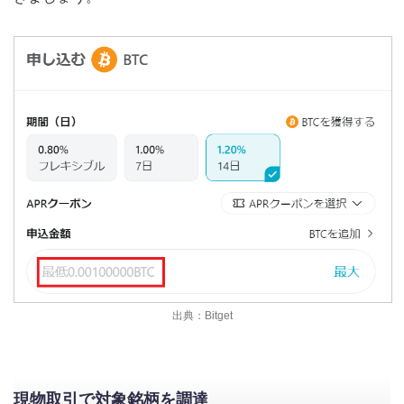
出典：Bitget
現物取引で対象銘柄を調達