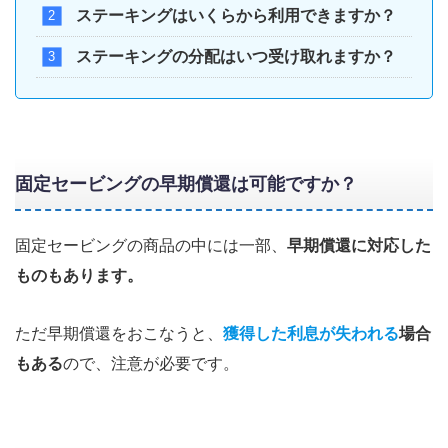
ステーキングはいくらから利用できますか？
ステーキングの分配はいつ受け取れますか？
固定セービングの早期償還は可能ですか？
固定セービングの商品の中には一部、
早期償還に対応した
ものもあります。
ただ早期償還をおこなうと、
獲得した利息が失われる
場合
もある
ので、注意が必要です。