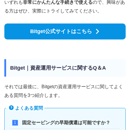
いずれも
非常にかんたんな手続きで使える
ので、興味があ
る方はぜひ、実際にトライしてみてください。
Bitget公式サイトはこちら
Bitget｜資産運用サービスに関するQ＆A
それでは最後に、Bitgetの資産運用サービスに関してよく
ある質問を3つ紹介します。
よくある質問
固定セービングの早期償還は可能ですか？