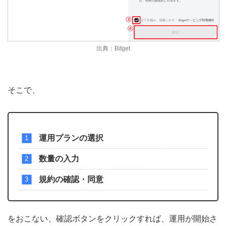
出典：Bitget
そこで、
運用プランの選択
数量の入力
規約の確認・同意
をおこない、確認ボタンをクリックすれば、運用が開始さ