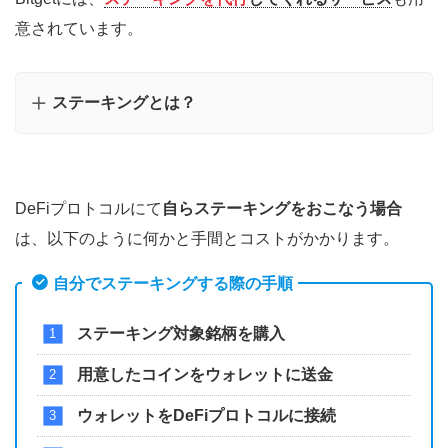
意されています。
ステーキングとは？
DeFiプロトコルにて
自らステーキングをおこなう場合
は、以下のように何かと手間とコストがかかります。
自分でステーキングする際の手順
ステーキング対象銘柄を購入
用意したコインをウォレットに送金
ウォレットをDeFiプロトコルに接続