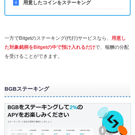
用意したコインをステーキング
一方でBitgetのステーキング(代行)サービスなら、
用意し
た対象銘柄をBitgetの中で預け入れるだけ
で、報酬の分配
を受けることができます。
BGBステーキング