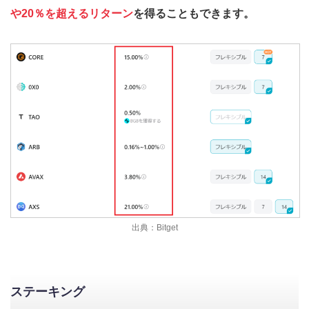
や20％を超えるリターン
を得ることもできます。
出典：Bitget
ステーキング