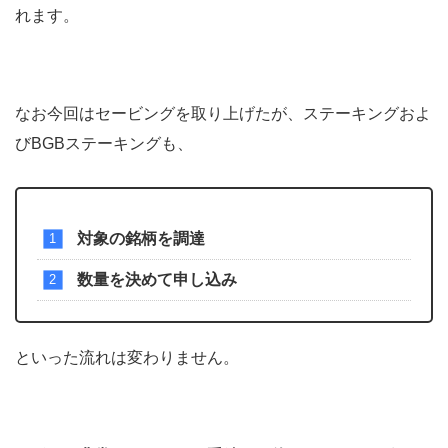
れます。
なお今回はセービングを取り上げたが、ステーキングおよ
びBGBステーキングも、
対象の銘柄を調達
数量を決めて申し込み
といった流れは変わりません。