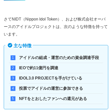
さてNIDT（Nippon Idol Token）、および株式会社オーバ
ースのアイドルプロジェクトは、次のような特徴を持って
います。
主な特徴
アイドルの組成・運営のための資金調達手段
IEOで約11億円を調達
IDOL3.0 PROJECTを手がけている
投票でアイドルの運営に参加できる
NFTをとおしたファンへの還元がある