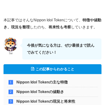
本記事ではそんなNippon Idol Tokenについて、
特徴や値動
き、現況を整理
したのち、
将来性も考察
していきます。
今後が気になる方は、ぜひ最後まで読ん
でみてください！
Sai
この記事からわかること
Nippon Idol Tokenの主な特徴
Nippon Idol Tokenの値動き
Nippon Idol Tokenの現況と将来性