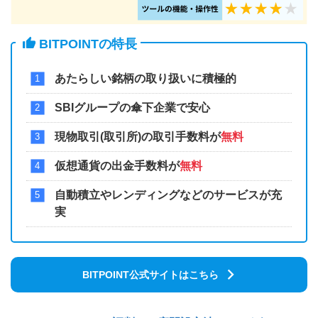
BITPOINTの特長
あたらしい銘柄の取り扱いに積極的
SBIグループの傘下企業で安心
現物取引(取引所)の取引手数料が
無料
仮想通貨の出金手数料が
無料
自動積立やレンディングなどのサービスが充
実
BITPOINT公式サイトはこちら