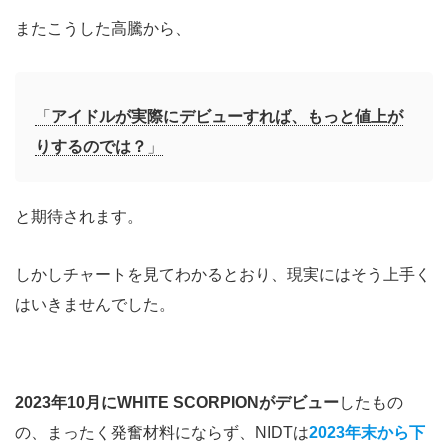
またこうした高騰から、
「
アイドルが実際にデビューすれば、もっと値上が
りするのでは？
」
と期待されます。
しかしチャートを見てわかるとおり、現実にはそう上手く
はいきませんでした。
2023年10月にWHITE SCORPIONがデビュー
したもの
の、まったく発奮材料にならず、NIDTは
2023年末から下