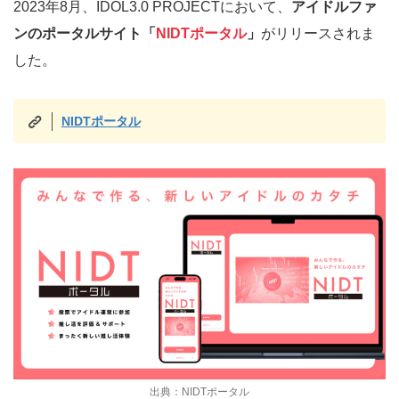
2023年8月、IDOL3.0 PROJECTにおいて、
アイドルファ
ンのポータルサイト「
NIDTポータル
」
がリリースされま
した。
NIDTポータル
出典：NIDTポータル