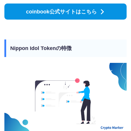
coinbook公式サイトはこちら
Nippon Idol Tokenの特徴