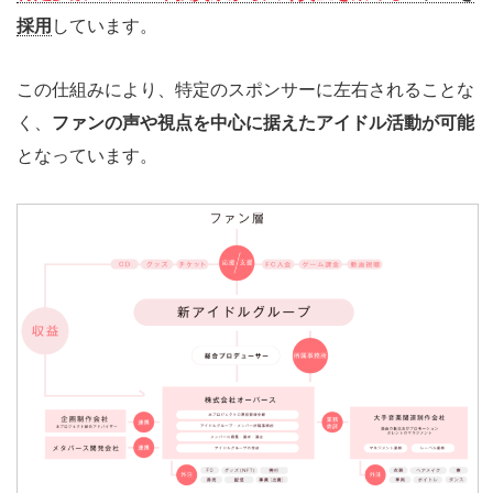
採用
しています。
この仕組みにより、特定のスポンサーに左右されることな
く、
ファンの声や視点を中心に据えたアイドル活動が可能
となっています。