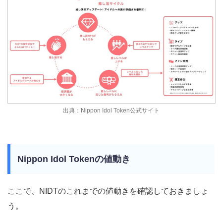
出典：Nippon Idol Token公式サイト
Nippon Idol Tokenの値動き
ここで、NIDTのこれまでの値動きを確認しておきましょ
う。