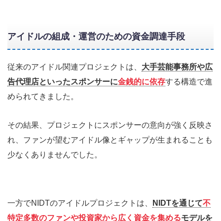
アイドルの組成・運営のための資金調達手段
従来のアイドル関連プロジェクトは、
大手芸能事務所や広
告代理店といったスポンサーに
金銭的に依存
する構造で進
められてきました。
その結果、プロジェクトにスポンサーの意向が強く反映さ
れ、ファンが望むアイドル像とギャップが生まれることも
少なくありませんでした。
一方でNIDTのアイドルプロジェクトは、
NIDTを通じて
不
特定多数のファンや投資家から広く資金を集める
モデルを