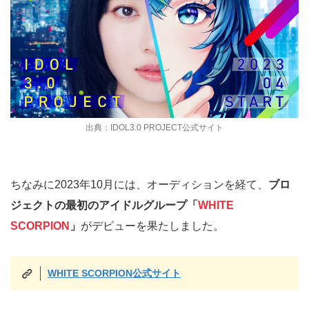
出典：IDOL3.0 PROJECT公式サイト
ちなみに2023年10月には、オーディションを経て、
ブロ
ジェクトの最初のアイドルグループ「
WHITE
SCORPION
」
がデビューを果たしました。
WHITE SCORPION公式サイト