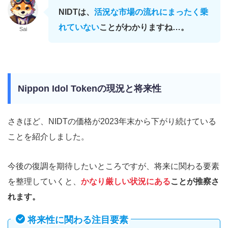
NIDTは、
活況な市場の流れにまったく乗
れていない
ことがわかりますね…。
Sai
Nippon Idol Tokenの現況と将来性
さきほど、NIDTの価格が2023年末から下がり続けている
ことを紹介しました。
今後の復調を期待したいところですが、将来に関わる要素
を整理していくと、
かなり厳しい状況にある
ことが推察さ
れます。
将来性に関わる注目要素