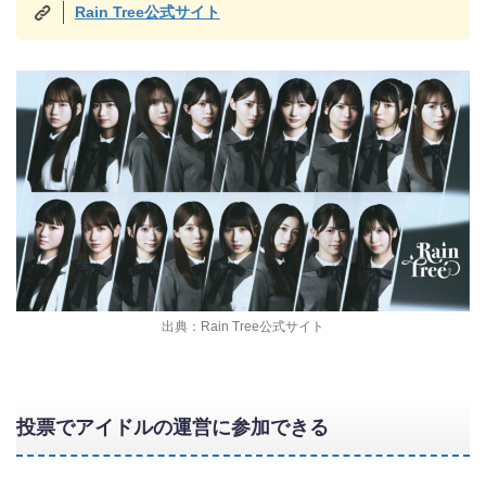
Rain Tree公式サイト
出典：Rain Tree公式サイト
投票でアイドルの運営に参加できる