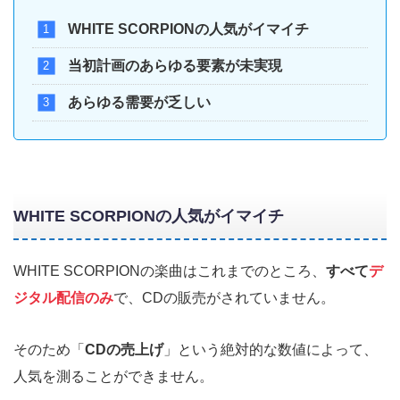
WHITE SCORPIONの人気がイマイチ
当初計画のあらゆる要素が未実現
あらゆる需要が乏しい
WHITE SCORPIONの人気がイマイチ
WHITE SCORPIONの楽曲はこれまでのところ、
すべて
デ
ジタル配信のみ
で、CDの販売がされていません。
そのため「
CDの売上げ
」という絶対的な数値によって、
人気を測ることができません。