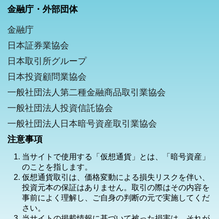
金融庁・外部団体
金融庁
日本証券業協会
日本取引所グループ
日本投資顧問業協会
一般社団法人第二種金融商品取引業協会
一般社団法人投資信託協会
一般社団法人日本暗号資産取引業協会
注意事項
当サイトで使用する「仮想通貨」とは、「暗号資産」
のことを指します。
仮想通貨取引は、価格変動による損失リスクを伴い、
投資元本の保証はありません。取引の際はその内容を
事前によく理解し、ご自身の判断の元で実施してくだ
さい。
当サイトの掲載情報に基づいて被った損害は、それが