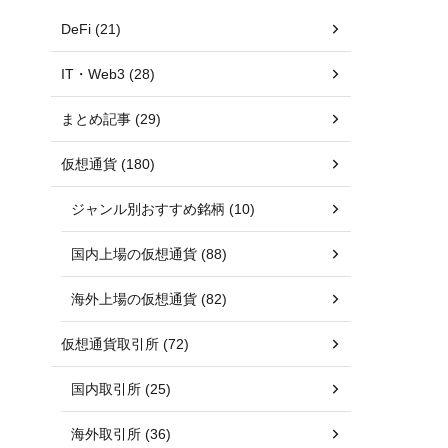
DeFi (21)
IT・Web3 (28)
まとめ記事 (29)
仮想通貨 (180)
ジャンル別おすすめ銘柄 (10)
国内上場の仮想通貨 (88)
海外上場の仮想通貨 (82)
仮想通貨取引所 (72)
国内取引所 (25)
海外取引所 (36)