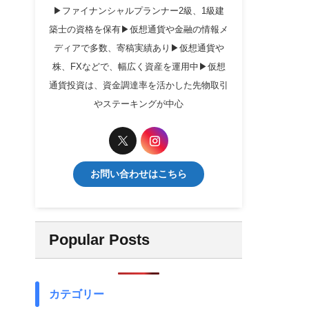
▶ファイナンシャルプランナー2級、1級建
築士の資格を保有▶仮想通貨や金融の情報メ
ディアで多数、寄稿実績あり▶仮想通貨や
株、FXなどで、幅広く資産を運用中▶仮想
通貨投資は、資金調達率を活かした先物取引
やステーキングが中心
お問い合わせはこちら
Popular Posts
カテゴリー