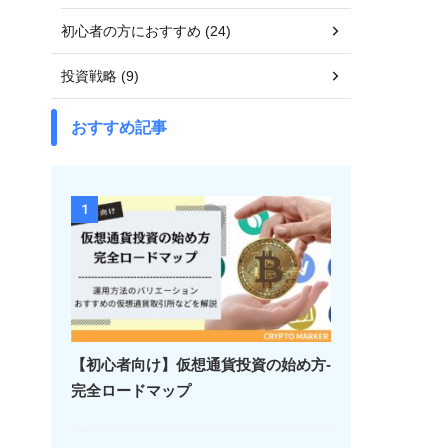
初心者の方におすすめ (24)
投資戦略 (9)
おすすめ記事
1
【初心者向け】仮想通貨投資の始め方-
完全ロードマップ