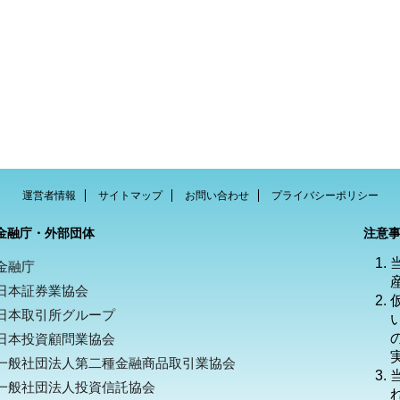
運営者情報
サイトマップ
お問い合わせ
プライバシーポリシー
金融庁・外部団体
注意
金融庁
日本証券業協会
日本取引所グループ
日本投資顧問業協会
一般社団法人第二種金融商品取引業協会
一般社団法人投資信託協会