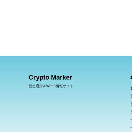
Crypto Marker
仮想通貨＆Web3情報サイト