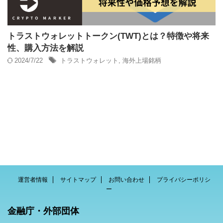
トラストウォレットトークン(TWT)とは？特徴や将来
性、購入方法を解説
2024/7/22
トラストウォレット
,
海外上場銘柄
運営者情報
サイトマップ
お問い合わせ
プライバシーポリシ
ー
金融庁・外部団体