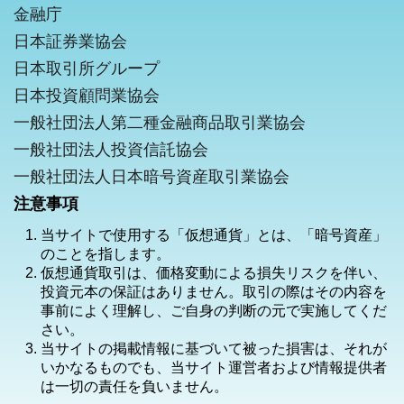
金融庁
日本証券業協会
日本取引所グループ
日本投資顧問業協会
一般社団法人第二種金融商品取引業協会
一般社団法人投資信託協会
一般社団法人日本暗号資産取引業協会
注意事項
当サイトで使用する「仮想通貨」とは、「暗号資産」
のことを指します。
仮想通貨取引は、価格変動による損失リスクを伴い、
投資元本の保証はありません。取引の際はその内容を
事前によく理解し、ご自身の判断の元で実施してくだ
さい。
当サイトの掲載情報に基づいて被った損害は、それが
いかなるものでも、当サイト運営者および情報提供者
は一切の責任を負いません。