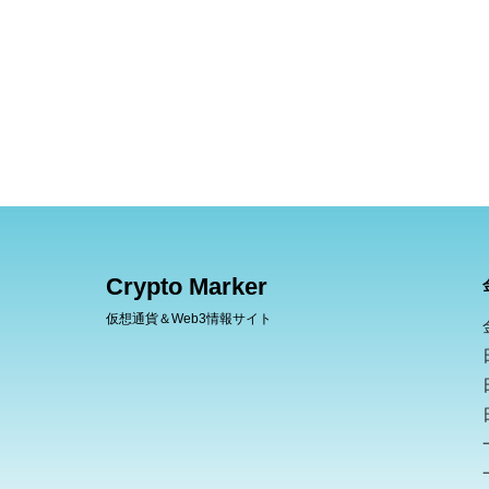
Crypto Marker
仮想通貨＆Web3情報サイト