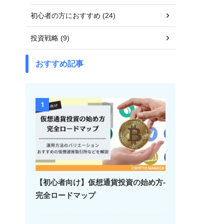
初心者の方におすすめ (24)
投資戦略 (9)
おすすめ記事
1
【初心者向け】仮想通貨投資の始め方-
完全ロードマップ