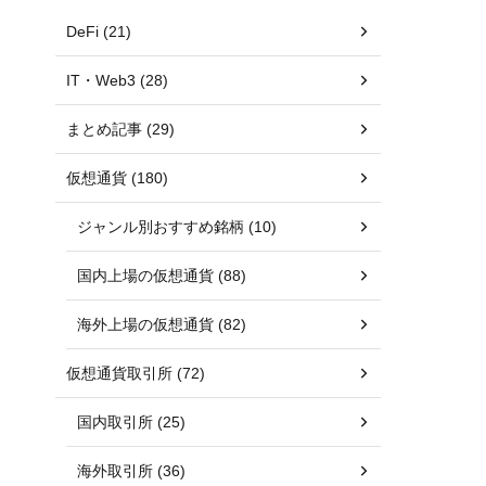
DeFi (21)
IT・Web3 (28)
まとめ記事 (29)
仮想通貨 (180)
ジャンル別おすすめ銘柄 (10)
国内上場の仮想通貨 (88)
海外上場の仮想通貨 (82)
仮想通貨取引所 (72)
国内取引所 (25)
海外取引所 (36)