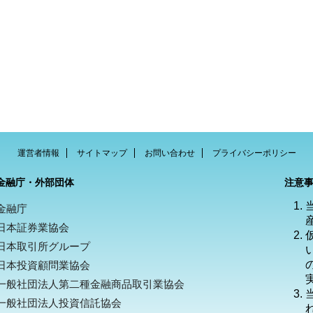
運営者情報
サイトマップ
お問い合わせ
プライバシーポリシー
金融庁・外部団体
注意
金融庁
日本証券業協会
日本取引所グループ
日本投資顧問業協会
一般社団法人第二種金融商品取引業協会
一般社団法人投資信託協会