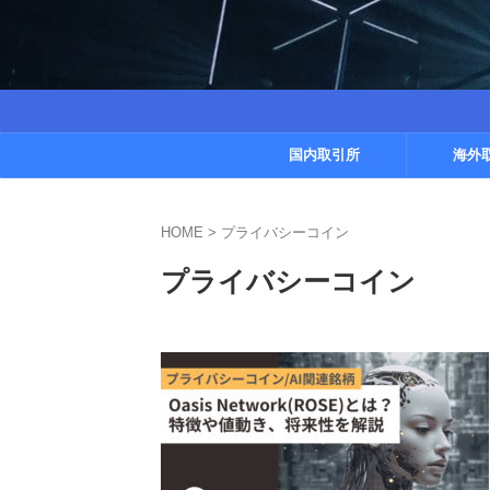
国内取引所
海外
HOME
>
プライバシーコイン
プライバシーコイン