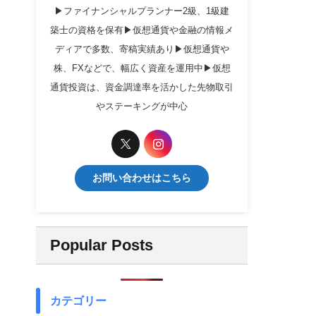
▶ファイナンシャルプランナー2級、1級建
築士の資格を保有▶仮想通貨や金融の情報メ
ディアで多数、寄稿実績あり▶仮想通貨や
株、FXなどで、幅広く資産を運用中▶仮想
通貨投資は、資金調達率を活かした先物取引
やステーキングが中心
お問い合わせはこちら
Popular Posts
カテゴリー