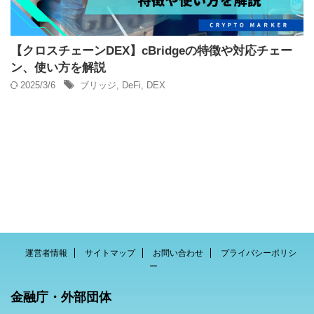
【クロスチェーンDEX】cBridgeの特徴や対応チェー
ン、使い方を解説
2025/3/6
ブリッジ
,
DeFi
,
DEX
運営者情報
サイトマップ
お問い合わせ
プライバシーポリシ
ー
金融庁・外部団体