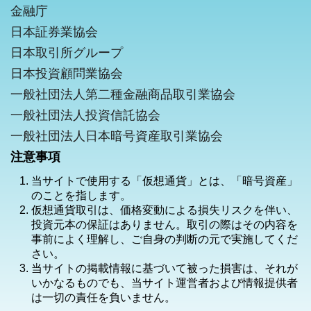
金融庁
日本証券業協会
日本取引所グループ
日本投資顧問業協会
一般社団法人第二種金融商品取引業協会
一般社団法人投資信託協会
一般社団法人日本暗号資産取引業協会
注意事項
当サイトで使用する「仮想通貨」とは、「暗号資産」
のことを指します。
仮想通貨取引は、価格変動による損失リスクを伴い、
投資元本の保証はありません。取引の際はその内容を
事前によく理解し、ご自身の判断の元で実施してくだ
さい。
当サイトの掲載情報に基づいて被った損害は、それが
いかなるものでも、当サイト運営者および情報提供者
は一切の責任を負いません。